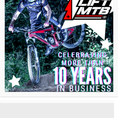
TRETLAGERMOTOR-KIT ANSEHEN