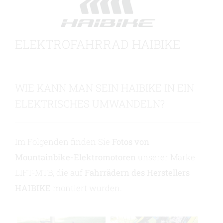
Kontaktieren Sie uns
ELEKTROFAHRRAD HAIBIKE
WIE KANN MAN SEIN HAIBIKE IN EIN
ELEKTRISCHES UMWANDELN?
Im Folgenden finden Sie
Fotos von
Mountainbike-Elektromotoren
unserer Marke
LIFT-MTB, die auf
Fahrrädern des Herstellers
HAIBIKE
montiert wurden.