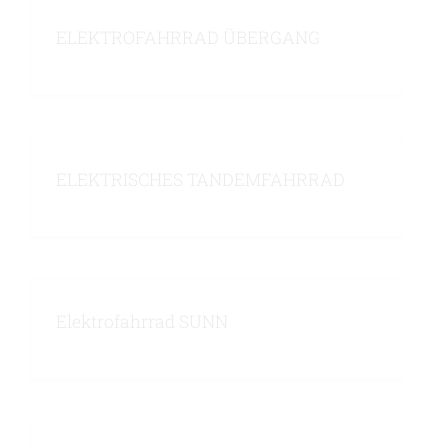
ELEKTROFAHRRAD ÜBERGANG
ELEKTRISCHES TANDEMFAHRRAD
Elektrofahrrad SUNN