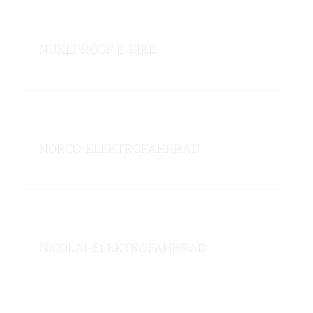
NUKEPROOF E-BIKE
NORCO-ELEKTROFAHRRAD
NICOLAI-ELEKTROFAHRRAD