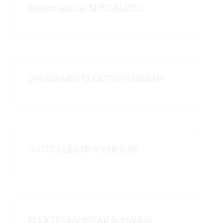
Elektrofahrrad SPECIALIZED
SPARSAMES ELEKTROFAHRRAD
SCOTT ELEKTROFAHRRAD
ELEKTROFAHRRAD SCHWINN