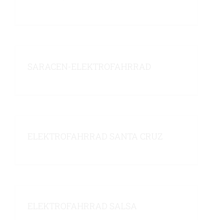
SARACEN-ELEKTROFAHRRAD
ELEKTROFAHRRAD SANTA CRUZ
ELEKTROFAHRRAD SALSA