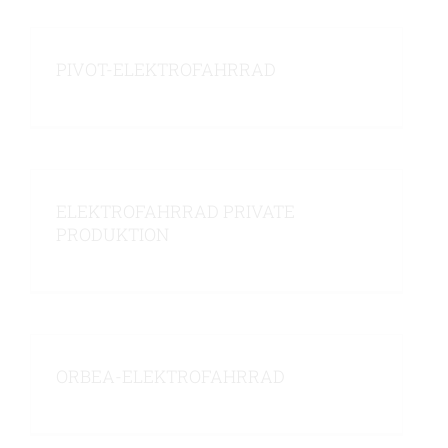
PIVOT-ELEKTROFAHRRAD
ELEKTROFAHRRAD PRIVATE
PRODUKTION
ORBEA-ELEKTROFAHRRAD