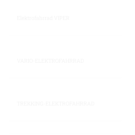
Elektrofahrrad VIPER
VARIO-ELEKTROFAHRRAD
TREKKING-ELEKTROFAHRRAD