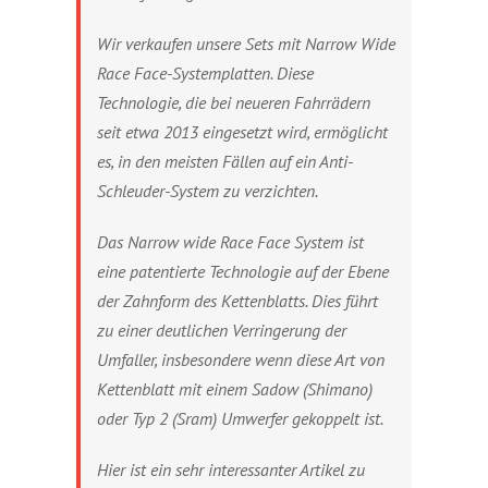
Wir verkaufen unsere Sets mit Narrow Wide
Race Face-Systemplatten. Diese
Technologie, die bei neueren Fahrrädern
seit etwa 2013 eingesetzt wird, ermöglicht
es, in den meisten Fällen auf ein Anti-
Schleuder-System zu verzichten.
Das Narrow wide Race Face System ist
eine patentierte Technologie auf der Ebene
der Zahnform des Kettenblatts. Dies führt
zu einer deutlichen Verringerung der
Umfaller, insbesondere wenn diese Art von
Kettenblatt mit einem Sadow (Shimano)
oder Typ 2 (Sram) Umwerfer gekoppelt ist.
Hier ist ein sehr interessanter Artikel zu