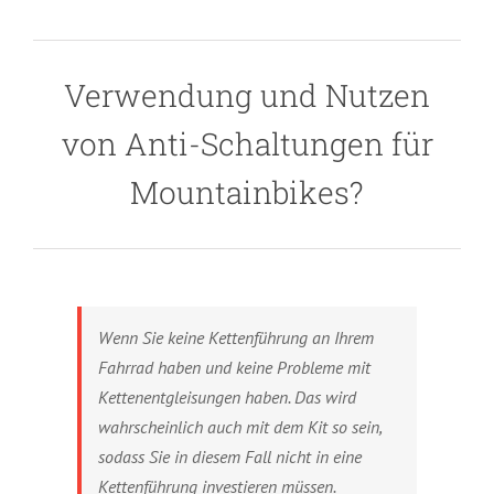
Verwendung und Nutzen
von Anti-Schaltungen für
Mountainbikes?
Wenn Sie keine Kettenführung an Ihrem
Fahrrad haben und keine Probleme mit
Kettenentgleisungen haben. Das wird
wahrscheinlich auch mit dem Kit so sein,
sodass Sie in diesem Fall nicht in eine
Kettenführung investieren müssen.