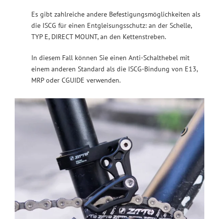
Es gibt zahlreiche andere Befestigungsmöglichkeiten als
die ISCG für einen Entgleisungsschutz: an der Schelle,
TYP E, DIRECT MOUNT, an den Kettenstreben.
In diesem Fall können Sie einen Anti-Schalthebel mit
einem anderen Standard als die ISCG-Bindung von E13,
MRP oder CGUIDE verwenden.