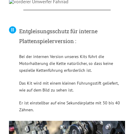
Entgleisungsschutz für interne
Plattenspielerversion :
Bei der internen Version unseres Kits führt die
Motorhalterung die Kette natürlicher, so dass keine
spezielle Kettenführung erforderlich ist.
Das Kit wird mit einem kleinen Führungsstift geliefert,
wie auf dem Bild zu sehen ist.
Er ist einstellbar auf eine Sekundärplatte mit 30 bis 40
Zähnen.