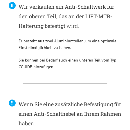
Wir verkaufen ein Anti-Schaltwerk für
den oberen Teil, das an der LIFT-MTB-
Halterung befestigt
wird.
Er besteht aus zwei Aluminiumteilen, um eine optimale
Einstellmöglichkeit zu haben.
Sie können bei Bedarf auch einen unteren Teil vom Typ
CGUIDE hinzufügen.
Wenn Sie eine zusätzliche Befestigung für
einen Anti-Schalthebel an Ihrem Rahmen
haben.