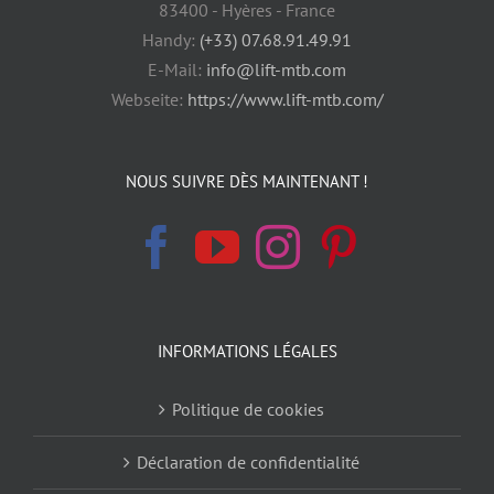
83400 - Hyères - France
Handy:
(+33) 07.68.91.49.91
E-Mail:
info@lift-mtb.com
Webseite:
https://www.lift-mtb.com/
NOUS SUIVRE DÈS MAINTENANT !
INFORMATIONS LÉGALES
Politique de cookies
Déclaration de confidentialité