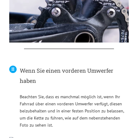
Wenn Sie einen vorderen Umwerfer
haben
Beachten Sie, dass es manchmal möglich ist, wenn Ihr
Fahrrad über einen vorderen Umwerfer verfügt, diesen
beizubehalten und in einer festen Position zu belassen,
um die Kette zu führen, wie auf dem nebenstehenden
Foto zu sehen ist.