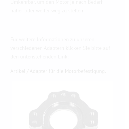
Umkehrbar, um den Motor je nach Bedarf
näher oder weiter weg zu stellen.
Für weitere Informationen zu unseren
verschiedenen Adaptern klicken Sie bitte auf
den untenstehenden Link:
Artikel / Adapter für die Motorbefestigung.