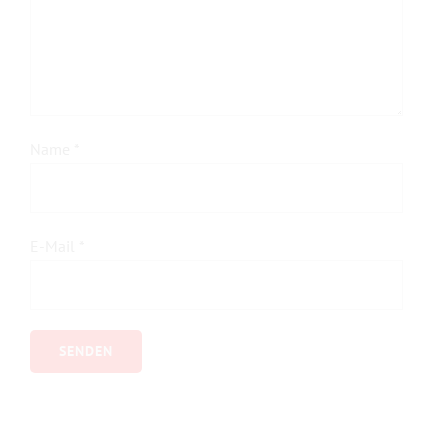
Name
*
E-Mail
*