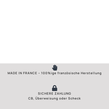
MADE IN FRANCE – 100%ige französische Herstellung
SICHERE ZAHLUNG
CB, Überweisung oder Scheck