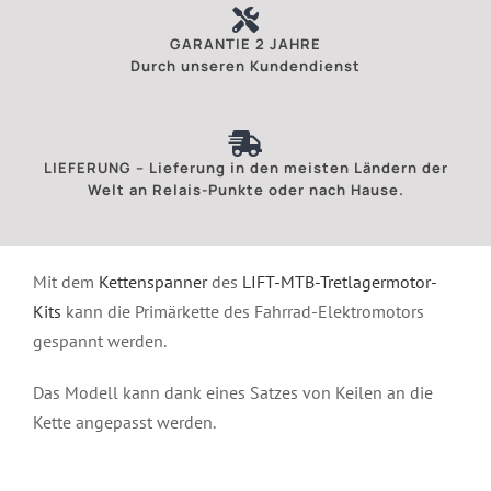
GARANTIE 2 JAHRE
Durch unseren Kundendienst
LIEFERUNG – Lieferung in den meisten Ländern der
Welt an Relais-Punkte oder nach Hause.
Mit dem
Kettenspanner
des
LIFT-MTB-Tretlagermotor-
Kits
kann die Primärkette des Fahrrad-Elektromotors
gespannt werden.
Das Modell kann dank eines Satzes von Keilen an die
Kette angepasst werden.