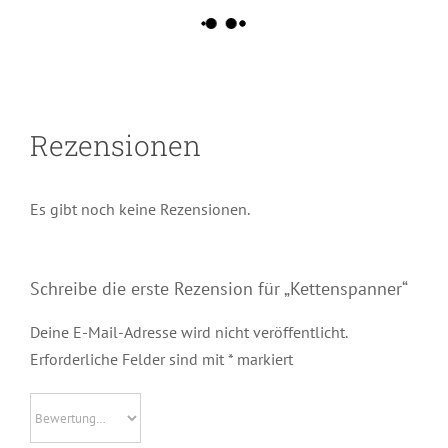
Rezensionen
Es gibt noch keine Rezensionen.
Schreibe die erste Rezension für „Kettenspanner“
Deine E-Mail-Adresse wird nicht veröffentlicht.
Erforderliche Felder sind mit
*
markiert