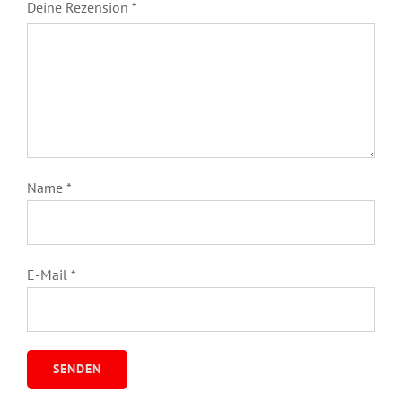
Deine Rezension
*
Name
*
E-Mail
*