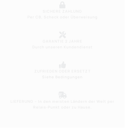
SICHERE ZAHLUNG
Per CB, Scheck oder Überweisung
GARANTIE 2 JAHRE
Durch unseren Kundendienst
ZUFRIEDEN ODER ERSETZT
Siehe Bedingungen
LIEFERUNG – In den meisten Ländern der Welt per
Relais-Punkt oder zu Hause.