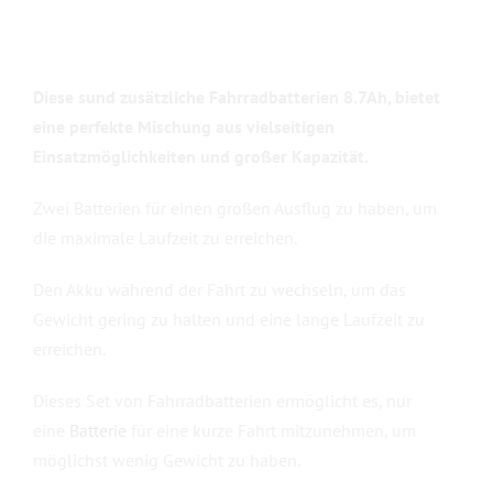
Diese s
und zusätzliche Fahrradbatterien 8.7Ah,
bietet
eine perfekte Mischung aus vielseitigen
Einsatzmöglichkeiten und großer Kapazität.
Zwei Batterien für einen großen Ausflug zu haben, um
die maximale Laufzeit zu erreichen.
Den Akku während der Fahrt zu wechseln, um das
Gewicht gering zu halten und eine lange Laufzeit zu
erreichen.
Dieses Set von Fahrradbatterien ermöglicht es, nur
eine
Batterie
für eine kurze Fahrt mitzunehmen, um
möglichst wenig Gewicht zu haben.