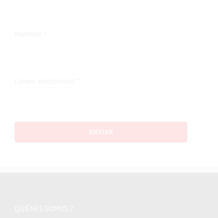
Nombre
*
Correo electrónico
*
QUIÉNES SOMOS ?