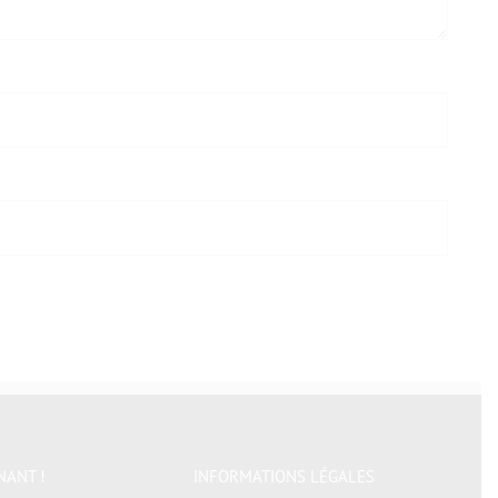
NANT !
INFORMATIONS LÉGALES