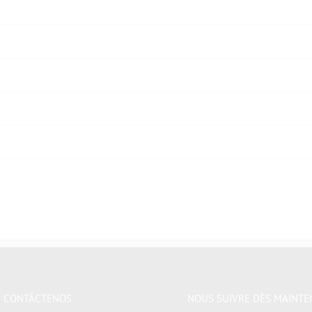
CONTÁCTENOS
NOUS SUIVRE DÈS MAINTE