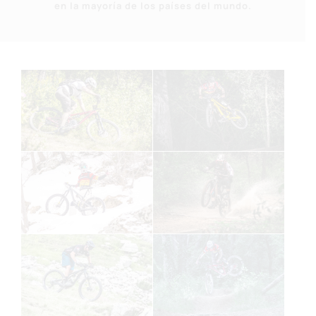
en la mayoría de los países del mundo.