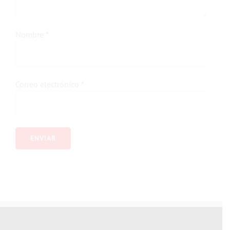
Nombre
*
Correo electrónico
*