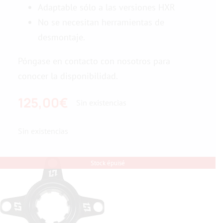
Adaptable sólo a las versiones HXR
No se necesitan herramientas de
Contacto con nosotros
desmontaje.
Póngase en contacto con nosotros para
conocer la disponibilidad.
125,00
€
Sin existencias
Sin existencias
Stock épuisé