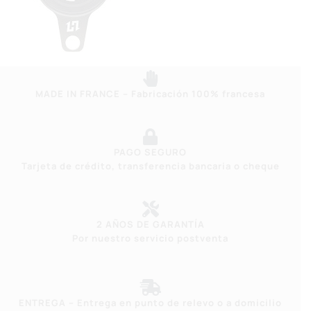
MADE IN FRANCE – Fabricación 100% francesa
PAGO SEGURO
Tarjeta de crédito, transferencia bancaria o cheque
2 AÑOS DE GARANTÍA
Por nuestro servicio postventa
ENTREGA – Entrega en punto de relevo o a domicilio