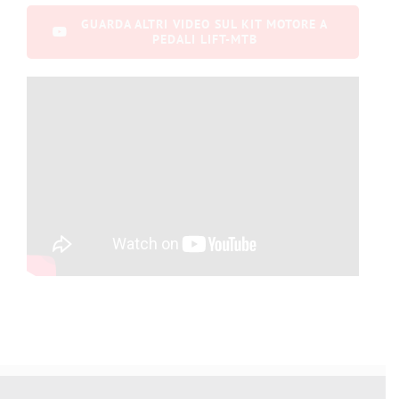
GUARDA ALTRI VIDEO SUL KIT MOTORE A
PEDALI LIFT-MTB