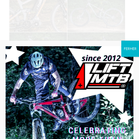
FERMER