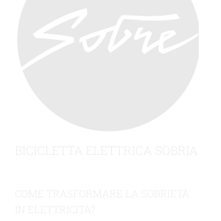
Contattateci
BICICLETTA ELETTRICA SOBRIA
COME TRASFORMARE LA SOBRIETÀ
IN ELETTRICITÀ?