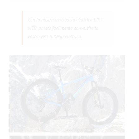
Contattateci
Con la nostra assistenza elettrica LIFT-
MTB, potete facilmente convertire la
vostra FAT BIKE in elettrica.