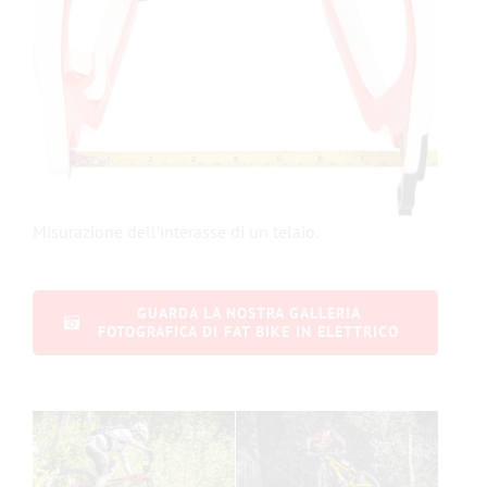
Misurazione dell’interasse di un telaio.
GUARDA LA NOSTRA GALLERIA
FOTOGRAFICA DI FAT BIKE IN ELETTRICO