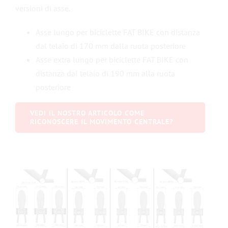
versioni di asse.
Asse lungo per biciclette FAT BIKE con distanza
dal telaio di 170 mm dalla ruota posteriore
Asse extra lungo per biciclette FAT BIKE con
distanza dal telaio di 190 mm alla ruota
posteriore
VEDI IL NOSTRO ARTICOLO COME
RICONOSCERE IL MOVIMENTO CENTRALE?