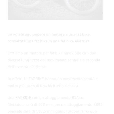
Se volete
aggiungere un motore a una fat bike
,
convertite una fat bike in una fat bike elettrica
.
Offriamo un motore per fat bike rimovibile con due
diverse lunghezze del movimento centrale a seconda
della vostra bicicletta:
In effetti, le FAT BIKE hanno un movimento centrale
molto più largo di una bicicletta classica.
Una
FAT BIKE
con un alloggiamento BSA con
filettatura sarà di 100 mm, per un alloggiamento BB92
pressato sarà di 115,5 mm, quindi proponiamo due