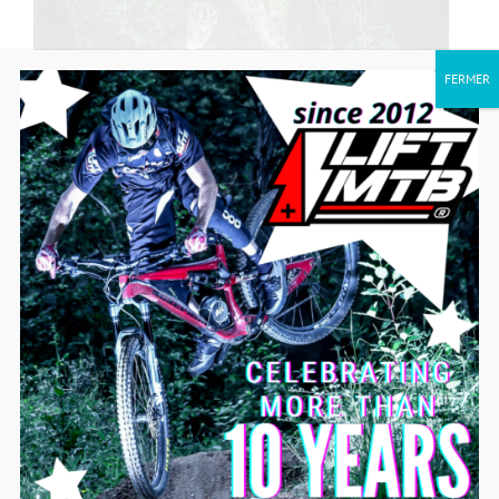
FERMER