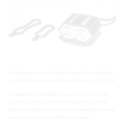
Ne esistono due per adattarsi ai manubri oversize da
31,8 o 35 mm e una seconda per i classici 22,2 e 25,4.
La lampada è alimentata da una connessione USB,
quindi sarà anche possibile collegare un qualsiasi
dispositivo USB a 5v al posto della lampada, come ad
esempio la ricarica del telefono cellulare.