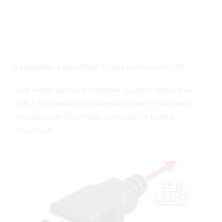
La lampada è alimentata da una connessione USB.
Sarà inoltre possibile collegare qualsiasi dispositivo
USB a 5v al posto della lampada, come un telefono
cellulare o un GPS, molto pratico per le lunghe
escursioni!