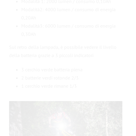
Modalità 1: 2000 lumen / consumo 0,10Ah
Modalità2: 4000 lumen / consumo di energia
0,20Ah
Modalità3: 6000 lumen / consumo di energia
0,30Ah
Sul retro della lampada, è possibile vedere il livello
della batteria grazie a 3 piccoli indicatori
3 cerchio verde batteria piena
2 batterie verdi rotonde 2/3
1 cerchio verde rimane 1/3