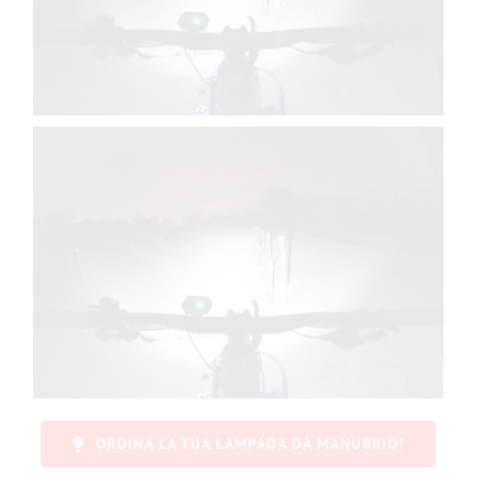
ORDINA LA TUA LAMPADA DA MANUBRIO!