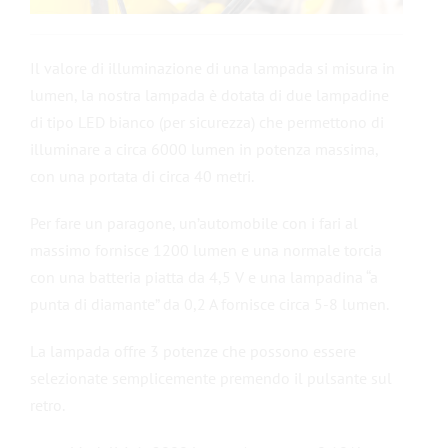
Il valore di illuminazione di una lampada si misura in
lumen, la nostra lampada è dotata di due lampadine
di tipo LED bianco (per sicurezza) che permettono di
illuminare a circa 6000 lumen in potenza massima,
con una portata di circa 40 metri.
Per fare un paragone, un’automobile con i fari al
massimo fornisce 1200 lumen e una normale torcia
con una batteria piatta da 4,5 V e una lampadina “a
punta di diamante” da 0,2 A fornisce circa 5-8 lumen.
La lampada offre 3 potenze che possono essere
selezionate semplicemente premendo il pulsante sul
retro.