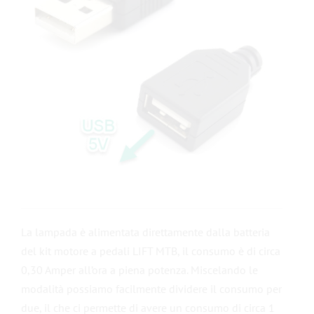
La lampada è alimentata direttamente dalla batteria
del kit motore a pedali LIFT MTB, il consumo è di circa
0,30 Amper all’ora a piena potenza. Miscelando le
modalità possiamo facilmente dividere il consumo per
due, il che ci permette di avere un consumo di circa 1