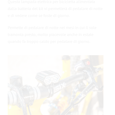
Questa lampada elettrica per bicicletta alimentata
dalla batteria del kit vi permetterà di pedalare di notte
Contattateci
e di vedere come se foste di giorno.
Permette di pedalare di notte nei mesi in cui il sole
tramonta presto, molto piacevole anche in estate
quando fa troppo caldo per pedalare di giorno.