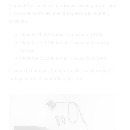
Amper all’ora, perché in pratica possiamo giocare sulle
3 modalità molto facilmente e spesso per ridurre il
consumo.
Modalità 1: 600 lumen / consumo 0,10Ah
Modalità 2: 1200 lumen / consumo di energia
0,20Ah
Modalità 3: 2000 lumen / consumo 0,30Ah
Cavo tra la batteria e l’adattatore di circa 40 cm per il
collegamento al manubrio o al casco.