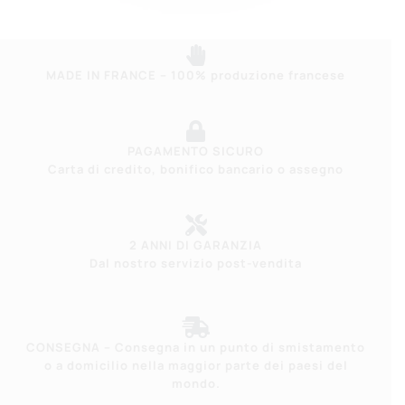
MADE IN FRANCE – 100% produzione francese
PAGAMENTO SICURO
Carta di credito, bonifico bancario o assegno
2 ANNI DI GARANZIA
Dal nostro servizio post-vendita
CONSEGNA – Consegna in un punto di smistamento
o a domicilio nella maggior parte dei paesi del
mondo.