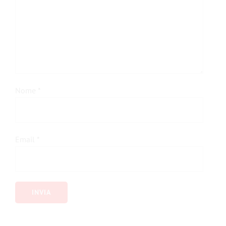
Nome
*
Email
*