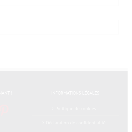
NANT !
INFORMATIONS LÉGALES
Politique de cookies
Déclaration de confidentialité