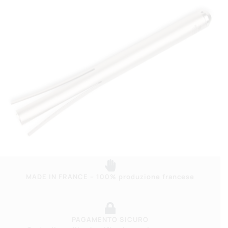
PF30
BB30
quantità
MADE IN FRANCE – 100% produzione francese
PAGAMENTO SICURO