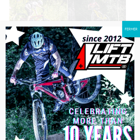
FERMER