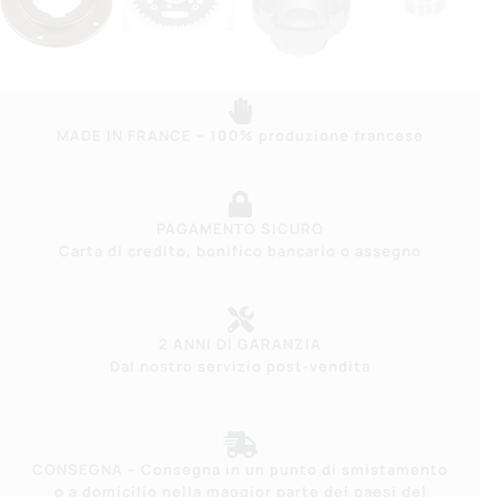
MADE IN FRANCE – 100% produzione francese
PAGAMENTO SICURO
Carta di credito, bonifico bancario o assegno
2 ANNI DI GARANZIA
Dal nostro servizio post-vendita
CONSEGNA – Consegna in un punto di smistamento
o a domicilio nella maggior parte dei paesi del