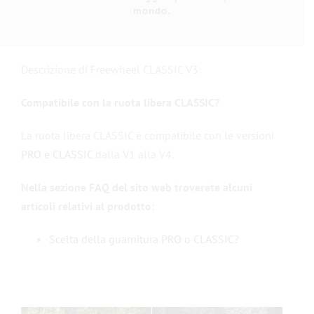
mondo.
Descrizione di Freewheel CLASSIC V3:
Compatibile con la ruota libera CLASSIC?
La ruota libera CLASSIC è compatibile con le versioni
PRO e CLASSIC
dalla V1 alla V4.
Nella sezione FAQ del sito web troverete alcuni
articoli relativi al prodotto:
Scelta della guarnitura PRO o CLASSIC?