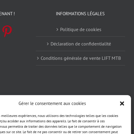
ENANT !
INFORMATIONS LÉGALES
Politique de cookies
Déclaration de confidentialité
Conditions générale de vente LIFT MTB
Gérer le consentement aux cookies
es meilleures expériences, nous utilisons des technologies telles que les cookies
et/ou accéder aux informations des appareils. Le fait de consentir à ces
nous permettra de traiter des données telles que le comportement de navigation
ques sur ce site. Le fait de ne pas consentir ou de retirer son consentement peut