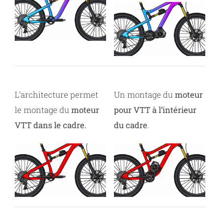
L’architecture permet
Un montage du
moteur
le montage du
moteur
pour VTT à l’intérieur
VTT dans le cadre.
du cadre
.