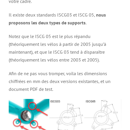
votre cadre.
Il existe deux standards ISCG03 et ISCG 05,
nous
proposons les deux types de supports
.
Notez que le ISCG 05 est le plus répandu
(théoriquement les vélos à partir de 2005 jusqu’à
maintenant), et que le ISCG 03 tend à disparaître
(théoriquement les vélos entre 2003 et 2005).
Afin de ne pas vous tromper, voila les dimensions
chiffrées en mm des deux versions existantes, et un
document PDF de test.