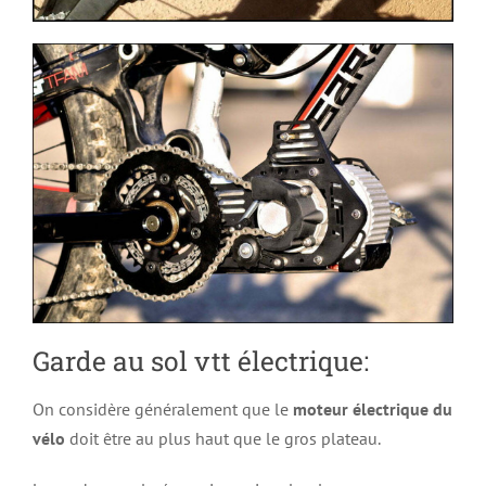
Garde au sol vtt électrique:
On considère généralement que le
moteur électrique du
vélo
doit être au plus haut que le gros plateau.