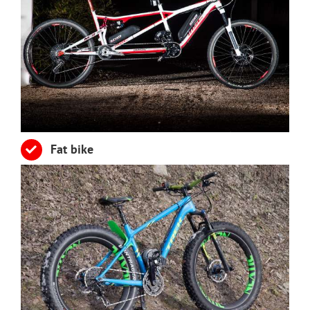
Fat bike