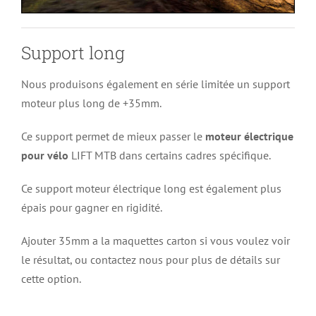
Support long
Nous produisons également en série limitée un support
moteur plus long de +35mm.
Ce support permet de mieux passer le
moteur électrique
pour vélo
LIFT MTB dans certains cadres spécifique.
Ce support moteur électrique long est également plus
épais pour gagner en rigidité.
Ajouter 35mm a la maquettes carton si vous voulez voir
le résultat, ou contactez nous pour plus de détails sur
cette option.