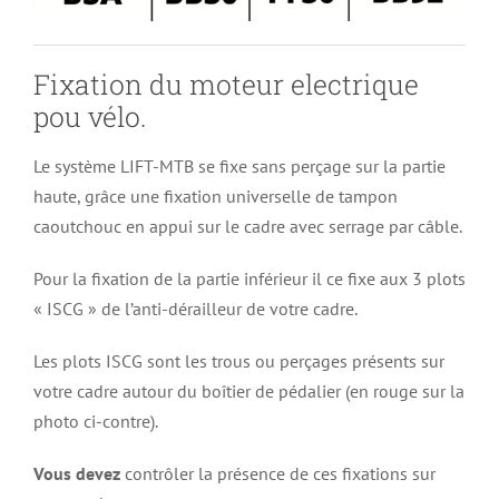
Fixation du moteur electrique
pou vélo.
Le système LIFT-MTB se fixe sans perçage sur la partie
haute, grâce une fixation universelle de tampon
caoutchouc en appui sur le cadre avec serrage par câble.
Pour la fixation de la partie inférieur il ce fixe aux 3 plots
« ISCG » de l’anti-dérailleur de votre cadre.
Les plots ISCG sont les trous ou perçages présents sur
votre cadre autour du boîtier de pédalier (en rouge sur la
photo ci-contre).
Vous devez
contrôler la présence de ces fixations sur