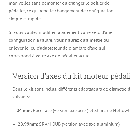
manivelles sans démonter ou changer le boitier de
pédalier, ce qui rend le changement de configuration
simple et rapide.
Si vous voulez modifier rapidement votre vélo d’une
configuration à l’autre, vous n’aurez qu’à mettre ou
enlever le jeu d’adaptateur de diamètre d’axe qui
correspond à votre axe de pédalier actuel.
Version d’axes du kit moteur pédali
Dans le kit sont inclus, différents adaptateurs de diamètre 
suivants:
– 24 mm:
Race face (version axe acier) et Shimano Hollowte
– 28.99mm:
SRAM DUB (version avec axe aluminium).