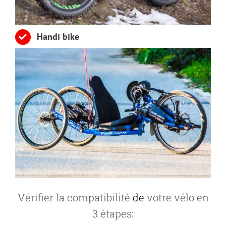
Handi bike
Vérifier la compatibilité
de
votre vélo en
3 étapes: