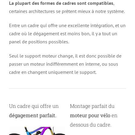
La plupart des formes de cadres sont compatibles
,
certaines architectures se prêtent mieux à notre système.
Entre un cadre qui offre une excellente intégration, et un
cadre où le dégagement est moins bon, il y a tout un
panel de positions possibles.
Seul le support moteur change, il est donc possible de
passer un moteur indifféremment en interne, ou sous
cadre en changent uniquement le support.
Un cadre qui offre un
Montage parfait du
dégagement parfait.
moteur pour vélo
en
dessous du cadre.