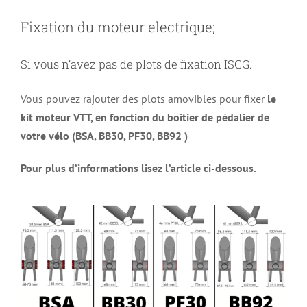
Fixation du moteur electrique;
Si vous n’avez pas de plots de fixation ISCG.
Vous pouvez rajouter des plots amovibles pour fixer
le
kit moteur VTT, en fonction du boitier de pédalier de
votre vélo (BSA, BB30, PF30, BB92 )
Pour plus d’informations lisez l’article ci-dessous.