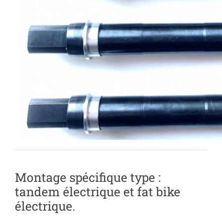
Montage spécifique type :
tandem électrique et fat bike
électrique.