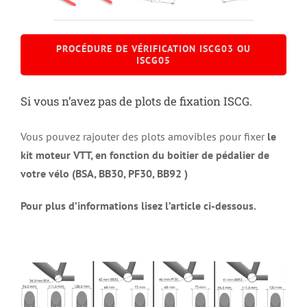
PROCÉDURE DE VÉRIFICATION ISCG03 OU
ISCG05
Si vous n’avez pas de plots de fixation ISCG.
Vous pouvez rajouter des plots amovibles pour fixer
le
kit moteur VTT, en fonction du boitier de pédalier de
votre vélo (BSA, BB30, PF30, BB92 )
Pour plus d’informations lisez l’article ci-dessous.