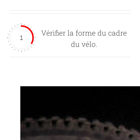
Vérifier la forme du cadre
1
du vélo.