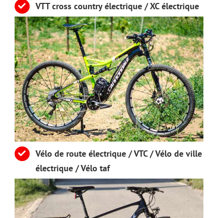
VTT cross country électrique / XC électrique
Vélo de route électrique / VTC / Vélo de ville
électrique / Vélo taf