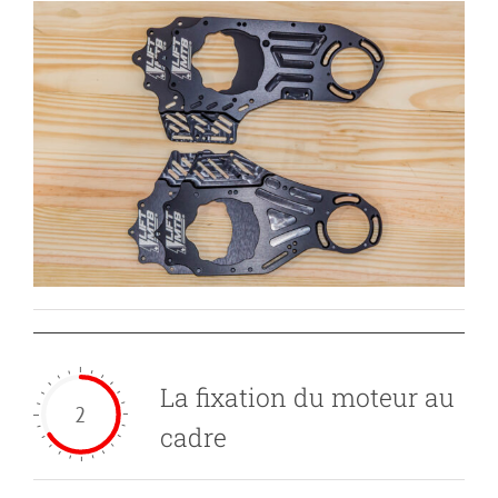
La fixation du moteur au
2
cadre