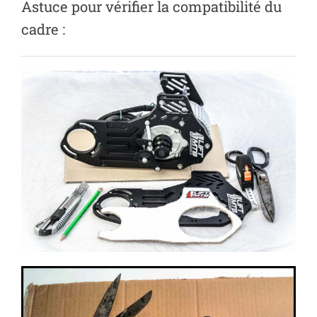
Astuce pour vérifier la compatibilité du
cadre :