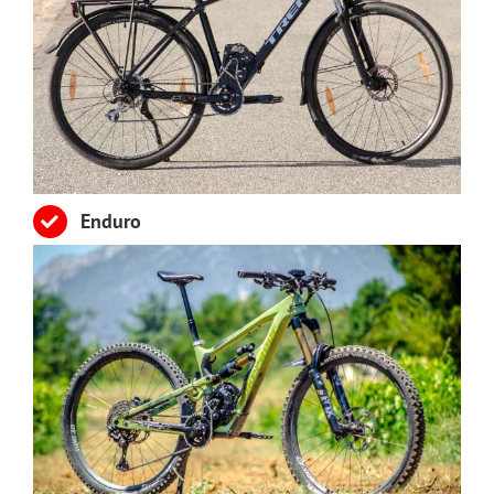
Enduro