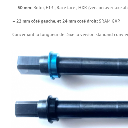
– 30 mm:
Rotor, E13 , Race face , HXR (version avec axe a
– 22 mm côté gauche, et 24 mm coté droit:
SRAM GXP.
Concernant la longueur de l’axe la version standard convien