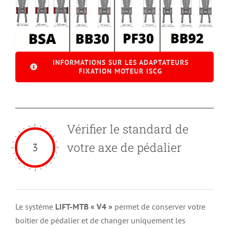
INFORMATIONS SUR LES ADAPTATEURS
FIXATION MOTEUR ISCG
Vérifier le standard de
votre axe de pédalier
3
Le système
LIFT-MTB « V4 »
permet de conserver votre
boitier de pédalier et de changer uniquement les