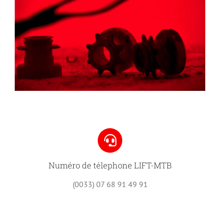
Numéro de télephone LIFT-MTB
(0033) 07 68 91 49 91