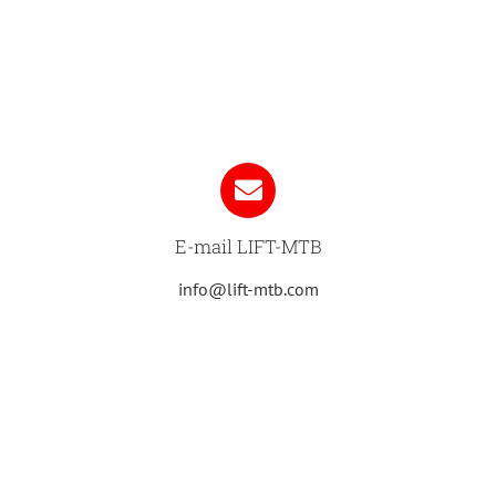
E-mail LIFT-MTB
info@lift-mtb.com