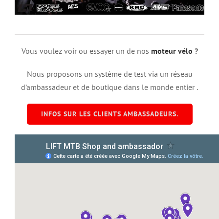
Vous voulez voir ou essayer un de nos
moteur vélo
?
Nous proposons un système de test via un réseau
d’ambassadeur et de boutique dans le monde entier .
INFOS SUR LES CLIENTS AMBASSADEURS.