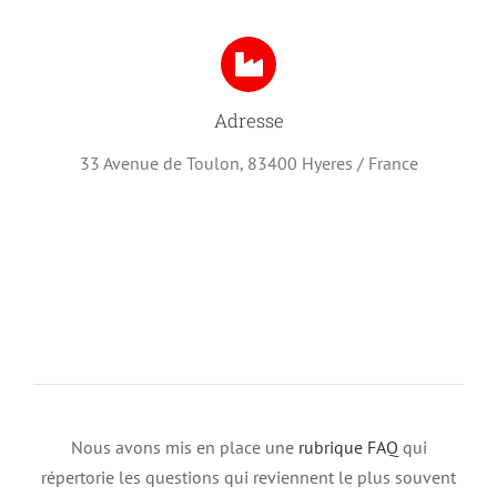
Adresse
33 Avenue de Toulon,
83400 Hyeres / France
Nous avons mis en place une
rubrique FAQ
qui
répertorie les questions qui reviennent le plus souvent