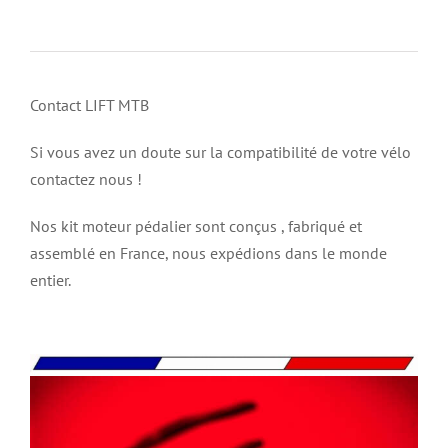
Contact
Contact LIFT MTB
Si vous avez un doute sur la compatibilité de votre vélo
contactez nous !
Nos kit moteur pédalier sont conçus , fabriqué et
assemblé en France, nous expédions dans le monde
entier.