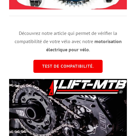
Découvrez notre article qui permet de vérifier la
compatibilité de votre vélo avec notre
motorisation
électrique pour vélo
.
TEST DE COMPATIBILITÉ.