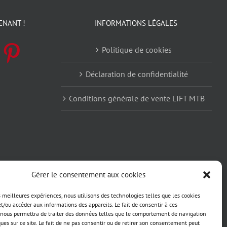
ENANT !
INFORMATIONS LÉGALES
Politique de cookies
Déclaration de confidentialité
Conditions générale de vente LIFT MTB
Gérer le consentement aux cookies
es meilleures expériences, nous utilisons des technologies telles que les cookies
et/ou accéder aux informations des appareils. Le fait de consentir à ces
nous permettra de traiter des données telles que le comportement de navigation
ques sur ce site. Le fait de ne pas consentir ou de retirer son consentement peut