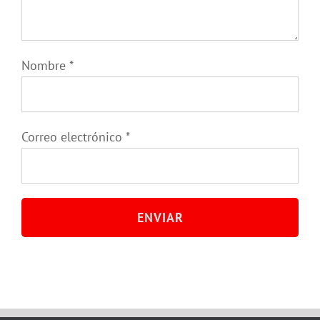
Nombre
*
Correo electrónico
*