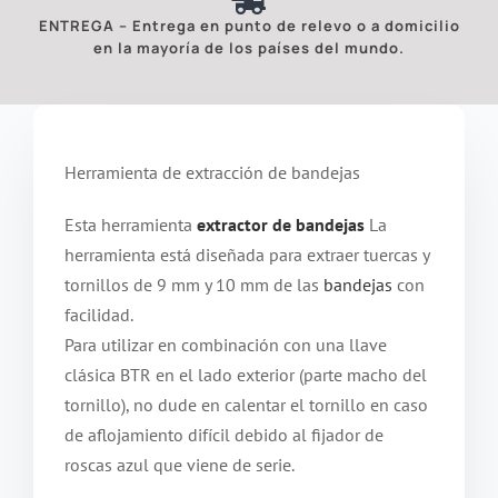
ENTREGA – Entrega en punto de relevo o a domicilio
en la mayoría de los países del mundo.
Herramienta de extracción de bandejas
Esta herramienta
extractor de bandejas
La
herramienta está diseñada para extraer tuercas y
tornillos de 9 mm y 10 mm de las
bandejas
con
facilidad.
Para utilizar en combinación con una llave
clásica BTR en el lado exterior (parte macho del
tornillo), no dude en calentar el tornillo en caso
de aflojamiento difícil debido al fijador de
roscas azul que viene de serie.