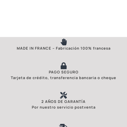
MADE IN FRANCE – Fabricación 100% francesa
PAGO SEGURO
Tarjeta de crédito, transferencia bancaria o cheque
2 AÑOS DE GARANTÍA
Por nuestro servicio postventa