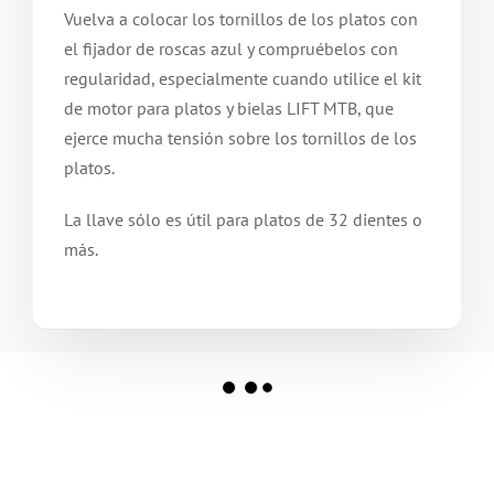
Vuelva a colocar los tornillos de los platos con
el fijador de roscas azul y compruébelos con
regularidad, especialmente cuando utilice el kit
de motor para platos y bielas LIFT MTB, que
ejerce mucha tensión sobre los tornillos de los
platos.
La llave sólo es útil para platos de 32 dientes o
más.