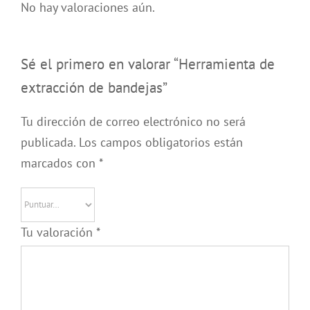
No hay valoraciones aún.
Sé el primero en valorar “Herramienta de
extracción de bandejas”
Tu dirección de correo electrónico no será
publicada.
Los campos obligatorios están
marcados con
*
Tu valoración
*