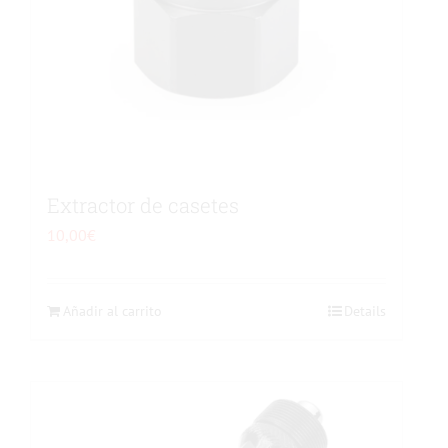
Extractor de casetes
10,00
€
Añadir al carrito
Details