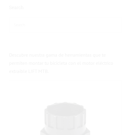
Search
Descubre nuestra gama de herramientas que te
permiten montar tu bicicleta con el motor eléctrico
extraíble LIFT MTB.