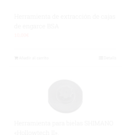
Herramienta de extracción de cajas
de engarce BSA
10,00
€
Añadir al carrito
Details
Herramienta para bielas SHIMANO
«Hollowtech II».