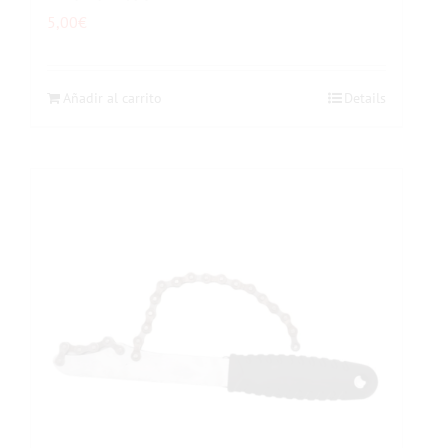
5,00
€
Añadir al carrito
Details