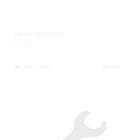
Látigo de cadena
15,00
€
Añadir al carrito
Details