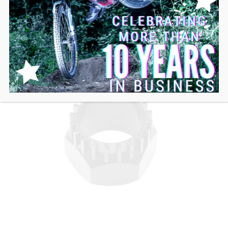
Añadir al carrito
Details