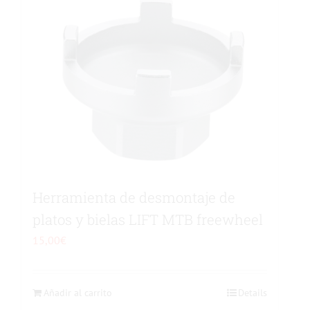
Herramienta de desmontaje de
platos y bielas LIFT MTB freewheel
15,00
€
Añadir al carrito
Details