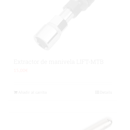
Extractor de manivela LIFT-MTB
15,00
€
Añadir al carrito
Details