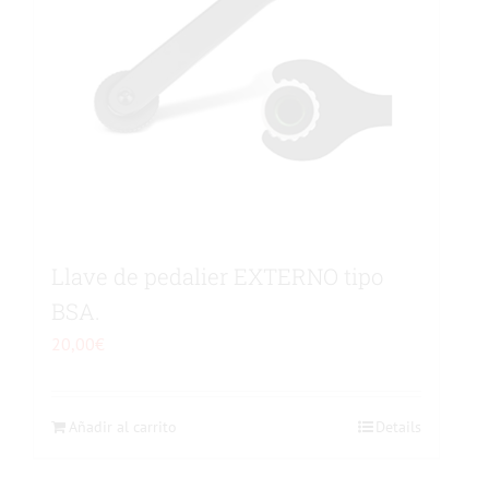
Llave de pedalier EXTERNO tipo
BSA.
20,00
€
Añadir al carrito
Details