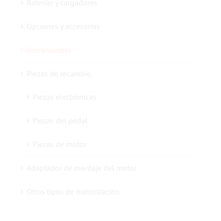
Baterías y cargadores
Opciones y accesorios
Contacto con nosotros
Herramientas
Piezas de recambio
Piezas electrónicas
Piezas del pedal
Piezas de motor
Adaptador de montaje del motor
Otros tipos de motorización