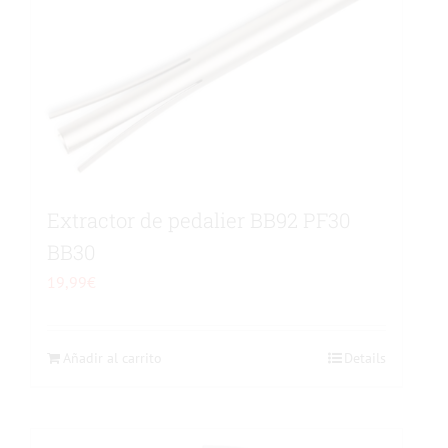
Extractor de pedalier BB92 PF30
BB30
19,99
€
Añadir al carrito
Details