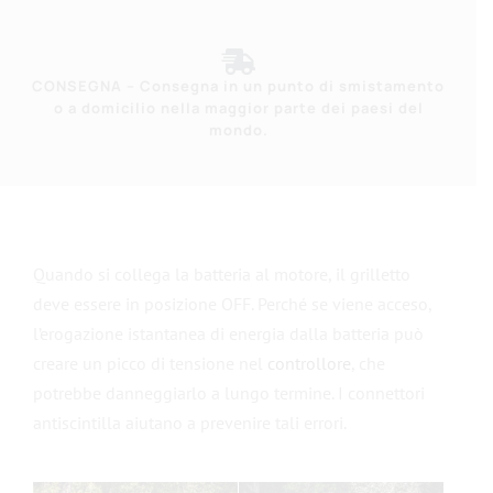
CONSEGNA – Consegna in un punto di smistamento
o a domicilio nella maggior parte dei paesi del
mondo.
Quando si collega la batteria al motore, il grilletto
deve essere in posizione OFF. Perché se viene acceso,
l’erogazione istantanea di energia dalla batteria può
creare un picco di tensione nel
controllore
, che
potrebbe danneggiarlo a lungo termine. I connettori
antiscintilla aiutano a prevenire tali errori.