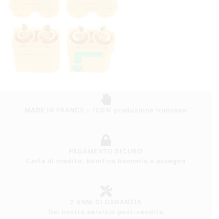
MADE IN FRANCE – 100% produzione francese
PAGAMENTO SICURO
Carta di credito, bonifico bancario o assegno
2 ANNI DI GARANZIA
Dal nostro servizio post-vendita