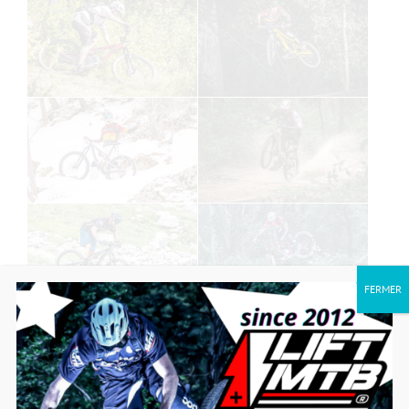
FERMER