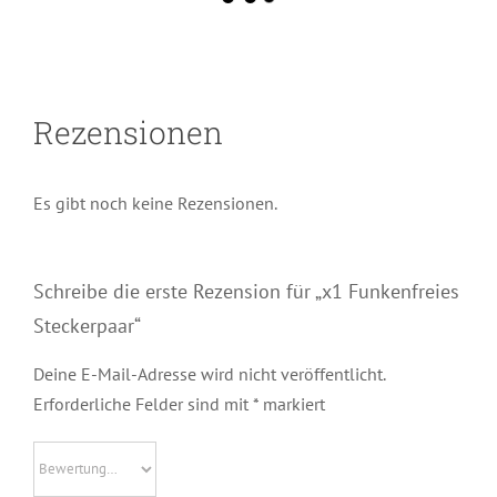
Rezensionen
Es gibt noch keine Rezensionen.
Schreibe die erste Rezension für „x1 Funkenfreies
Steckerpaar“
Deine E-Mail-Adresse wird nicht veröffentlicht.
Erforderliche Felder sind mit
*
markiert