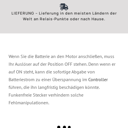
LIEFERUNG – Lieferung in den meisten Ländern der
Welt an Relais-Punkte oder nach Hause.
Wenn Sie die Batterie an den Motor anschließen, muss
Ihr Auslöser auf der Position OFF stehen. Denn wenn er
auf ON steht, kann die sofortige Abgabe von
Batteriestrom zu einer Überspannung im
Controller
führen, die ihn langfristig beschädigen könnte.
Funkenfreie Stecker verhindern solche
Fehlmanipulationen.