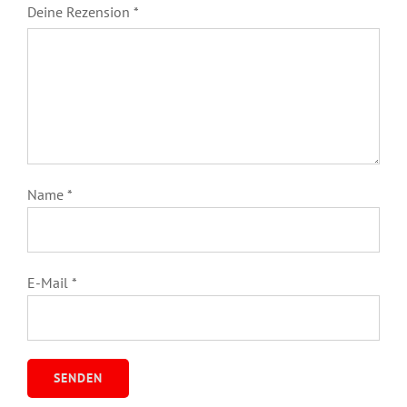
Deine Rezension
*
Name
*
E-Mail
*