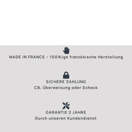
MADE IN FRANCE – 100%ige französische Herstellung
SICHERE ZAHLUNG
CB, Überweisung oder Scheck
GARANTIE 2 JAHRE
Durch unseren Kundendienst