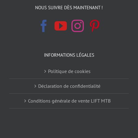
NOUS SUIVRE DÈS MAINTENANT !
INFORMATIONS LÉGALES
Politique de cookies
Déclaration de confidentialité
Conditions générale de vente LIFT MTB