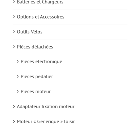
Batteries et Chargeurs
Options et Accessoires
Contact
Outils Vélos
Pièces détachées
Pièces électronique
Pièces pédalier
Pièces moteur
Adaptateur fixation moteur
Moteur « Générique » loisir