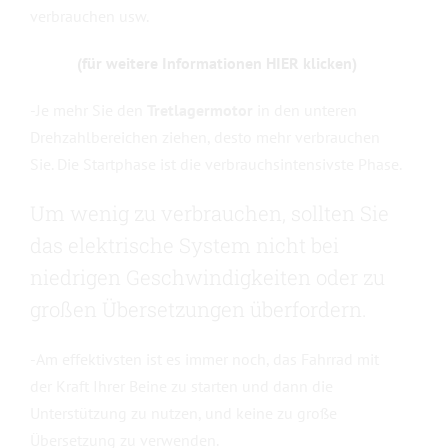
verbrauchen usw.
(für weitere Informationen HIER klicken)
-Je mehr Sie den
Tretlagermotor
in den unteren
Drehzahlbereichen ziehen, desto mehr verbrauchen
Sie. Die Startphase ist die verbrauchsintensivste Phase.
Um wenig zu verbrauchen, sollten Sie
das elektrische System nicht bei
niedrigen Geschwindigkeiten oder zu
großen Übersetzungen überfordern.
-Am effektivsten ist es immer noch, das Fahrrad mit
der Kraft Ihrer Beine zu starten und dann die
Unterstützung zu nutzen, und keine zu große
Übersetzung zu verwenden.