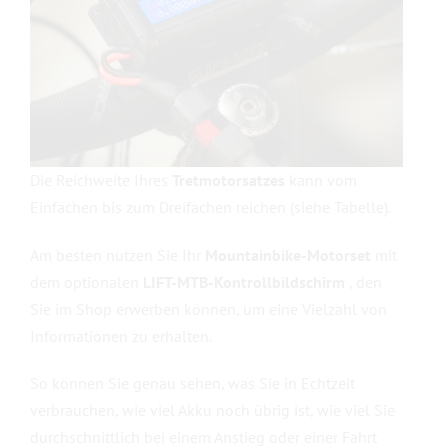
Kontaktieren Sie uns
Die Reichweite Ihres
Tretmotorsatzes
kann vom
Einfachen bis zum Dreifachen reichen (siehe Tabelle).
Am besten nutzen Sie Ihr
Mountainbike-Motorset
mit
dem optionalen
LIFT-MTB-Kontrollbildschirm
, den
Sie im Shop erwerben können, um eine Vielzahl von
Informationen zu erhalten.
So können Sie genau sehen, was Sie in Echtzeit
verbrauchen, wie viel Akku noch übrig ist, wie viel Sie
durchschnittlich bei einem Anstieg oder einer Fahrt