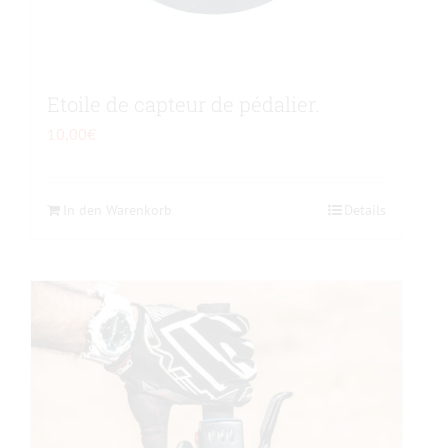
Etoile de capteur de pédalier.
10,00
€
In den Warenkorb
Details