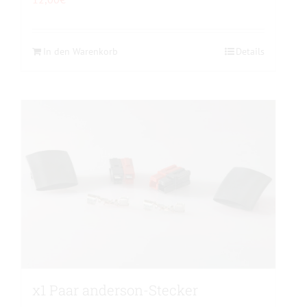
In den Warenkorb
Details
x1 Paar anderson-Stecker