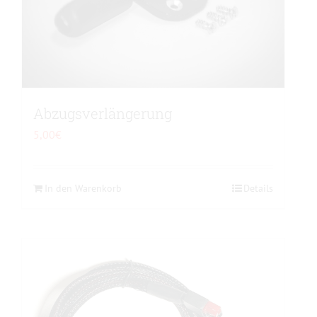
Abzugsverlängerung
5,00
€
In den Warenkorb
Details