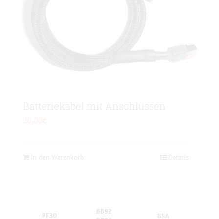
Batteriekabel mit Anschlüssen
20,00
€
In den Warenkorb
Details