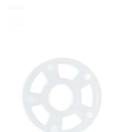
Search