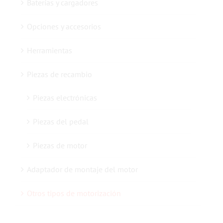
Baterías y cargadores
Opciones y accesorios
Contacto con nosotros
Herramientas
Piezas de recambio
Piezas electrónicas
Piezas del pedal
Piezas de motor
Adaptador de montaje del motor
Otros tipos de motorización