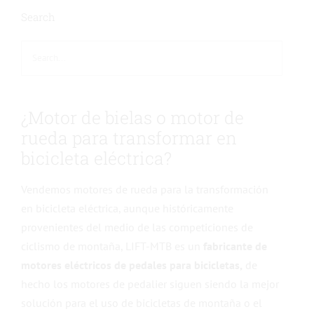
Search
¿Motor de bielas o motor de
rueda para transformar en
bicicleta eléctrica?
Vendemos motores de rueda para la transformación
en bicicleta eléctrica, aunque históricamente
provenientes del medio de las competiciones de
ciclismo de montaña, LIFT-MTB es un
fabricante de
motores eléctricos de pedales para bicicletas,
de
hecho
los motores de pedalier siguen siendo la mejor
solución para el uso de bicicletas de montaña o el