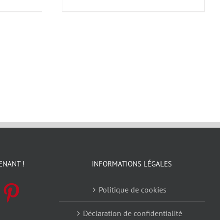
ENANT !
INFORMATIONS LÉGALES
Politique de cookies
Déclaration de confidentialité