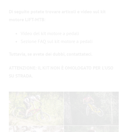
Di seguito potete trovare articoli e video sul kit
motore LIFT-MTB:
Video del kit motore a pedali
Sezione FAQ sul kit motore a pedali
Tuttavia, se avete dei dubbi, contattateci.
ATTENZIONE: IL KIT NON È OMOLOGATO PER L’USO
SU STRADA.