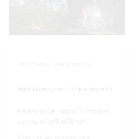
Ancora non ci sono recensioni.
Mostra le revisioni in tutte le lingue (2)
Recensisci per primo “Kit motore
sottocarro LIFT-MTB V4”
Il tuo indirizzo email non sarà