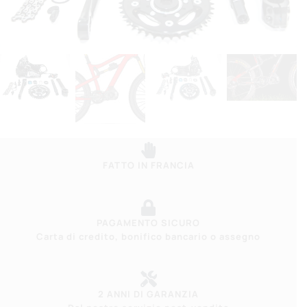
FATTO IN FRANCIA
PAGAMENTO SICURO
Carta di credito, bonifico bancario o assegno
2 ANNI DI GARANZIA