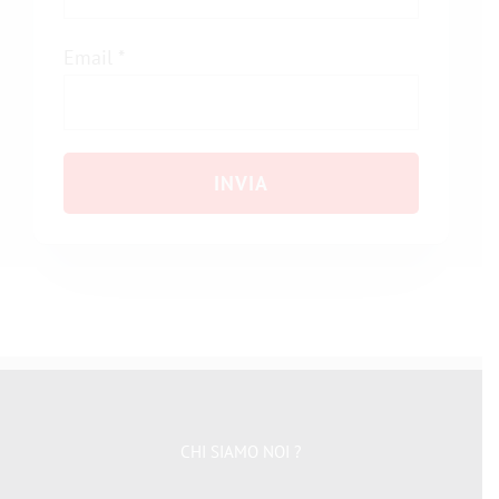
Email
*
CHI SIAMO NOI ?