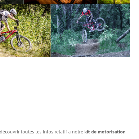
écouvrir toutes les infos relatif a notre
kit de motorisation