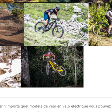
ier n’importe quel modèle de vélo en vélo electrique vous pouvez d