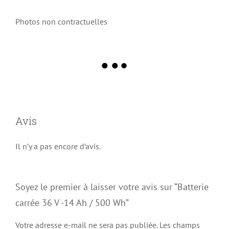
Photos non contractuelles
Avis
Il n’y a pas encore d’avis.
Soyez le premier à laisser votre avis sur “Batterie
carrée 36 V -14 Ah / 500 Wh”
Votre adresse e-mail ne sera pas publiée.
Les champs