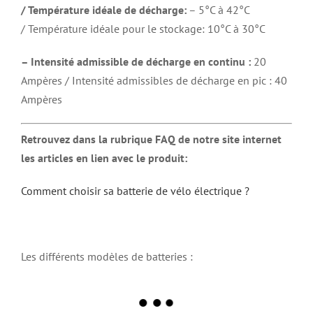
/ Température idéale de décharge:
– 5°C à 42°C
/ Température idéale pour le stockage: 10°C à 30°C
– Intensité admissible de décharge en continu :
20
Ampères / Intensité admissibles de décharge en pic : 40
Ampères
Retrouvez dans la rubrique FAQ de notre site internet
les articles en lien avec le produit:
Comment choisir sa batterie de vélo électrique ?
Les différents modèles de batteries :