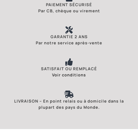
PAIEMENT SÉCURISÉ
Par CB, chèque ou virement
GARANTIE 2 ANS
Par notre service après-vente
SATISFAIT OU REMPLACÉ
Voir conditions
LIVRAISON – En point relais ou à domicile dans la
plupart des pays du Monde.