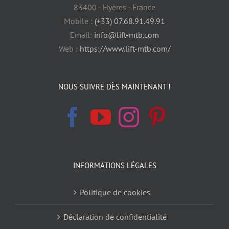
83400 - Hyères - France
Mobile :
(+33) 07.68.91.49.91
Email:
info@lift-mtb.com
Web :
https://www.lift-mtb.com/
NOUS SUIVRE DÈS MAINTENANT !
INFORMATIONS LÉGALES
Politique de cookies
Déclaration de confidentialité