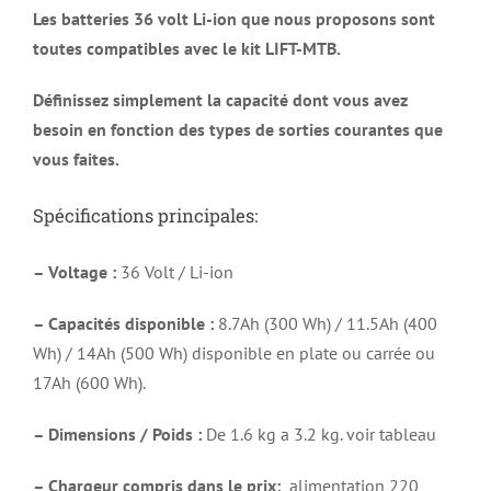
Les batteries 36 volt Li-ion que nous proposons sont
toutes compatibles avec le kit LIFT-MTB.
Définissez simplement la capacité dont vous avez
besoin en fonction des types de sorties courantes que
vous faites.
Spécifications principales:
– Voltage :
36 Volt / Li-ion
– Capacités disponible :
8.7Ah (300 Wh) / 11.5Ah (400
Wh) / 14Ah (500 Wh) disponible en plate ou carrée ou
17Ah (600 Wh).
– Dimensions / Poids :
De 1.6 kg a 3.2 kg. voir tableau
– Chargeur compris dans le prix:
alimentation 220