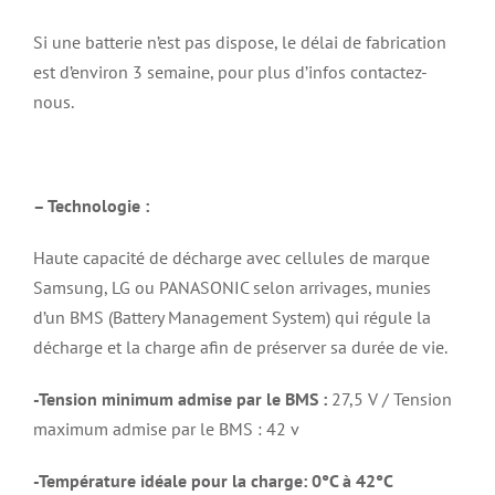
Si une batterie n’est pas dispose, le délai de fabrication
est d’environ 3 semaine, pour plus d’infos contactez-
nous.
– Technologie :
Haute capacité de décharge avec cellules de marque
Samsung, LG ou PANASONIC selon arrivages, munies
d’un BMS (Battery Management System) qui régule la
décharge et la charge afin de préserver sa durée de vie.
-Tension minimum admise par le BMS :
27,5 V / Tension
maximum admise par le BMS : 42 v
-Température idéale pour la charge: 0°C à 42°C