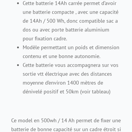
Cette batterie 14Ah carrée permet d’avoir
une batterie compacte , avec une capacité
Contact
de 14Ah / 500 Wh, donc compatible sac a
dos ou avec porte batterie aluminium
pour fixation cadre.
Modèle permettant un poids et dimension
contenu et une bonne autonomie.
Cette batterie vous accompagnera sur vos
sortie vtt électrique avec des distances
moyenne d’environ 1400 mètres de
dénivelé positif et 50km (voir tableau)
Ce model en 500wh / 14 Ah permet de fixer une
batterie de bonne
capacité
sur un cadre étroit si