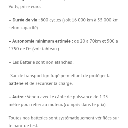
Volts, prise euro.
– Durée de vie :
800 cycles (soit 16 000 km à 55 000 km
selon capacité)
– Autonomie minimum estimée :
de 20 a 70km et 500 a
1750 de D+ (voir tableau.)
– Les Batterie sont non étanches !
-Sac de transport ignifugé permettant de protéger la
batterie
et de sécuriser la charge.
– Autre :
Vendu avec le câble de puissance de 1.35
mètre pour relier au moteur. (compris dans le prix)
Toutes nos batteries sont systématiquement vérifiées sur
le banc de test.