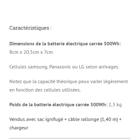
Caractéristiques :
Dimensions de la batterie électrique carrée 500Wh:
8cm x 20.5cm x 7cm
Cellules samsung, Panasonic ou LG selon arrivages.
Notez que la capacité théorique peux varier légèrement
en fonction des cellules utilisées.
Poids de la batterie électrique carrée 500Wh:
2,3 kg
Vendus avec sac ignifugé + câble rallonge (1,40 m) +
chargeur