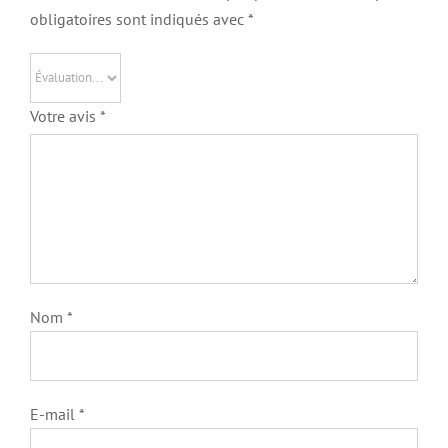
obligatoires sont indiqués avec
*
Votre avis
*
Nom
*
E-mail
*