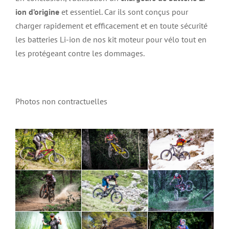
ion d’origine
et essentiel. Car ils sont conçus pour
charger rapidement et efficacement et en toute sécurité
les batteries Li-ion de nos kit moteur pour vélo tout en
les protégeant contre les dommages.
Photos non contractuelles