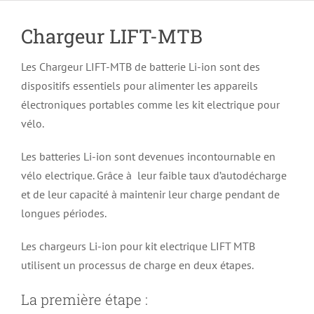
Chargeur LIFT-MTB
Les Chargeur LIFT-MTB de batterie Li-ion sont des
dispositifs essentiels pour alimenter les appareils
électroniques portables comme les kit electrique pour
vélo.
Les batteries Li-ion sont devenues incontournable en
vélo electrique. Grâce à leur faible taux d’autodécharge
et de leur capacité à maintenir leur charge pendant de
longues périodes.
Les chargeurs Li-ion pour kit electrique LIFT MTB
utilisent un processus de charge en deux étapes.
La première étape :