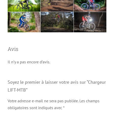
Avis
Il n’y a pas encore d’avis.
Soyez le premier à laisser votre avis sur “Chargeur
LIFT-MTB”
Votre adresse e-mail ne sera pas publiée.
Les champs
obligatoires sont indiqués avec
*