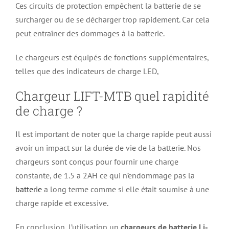
Ces circuits de protection empêchent la batterie de se
surcharger ou de se décharger trop rapidement. Car cela
peut entraîner des dommages à la batterie.
Le chargeurs est équipés de fonctions supplémentaires,
telles que des indicateurs de charge LED,
Chargeur LIFT-MTB quel rapidité
de charge ?
Il est important de noter que la charge rapide peut aussi
avoir un impact sur la durée de vie de la batterie. Nos
chargeurs sont conçus pour fournir une charge
constante, de 1.5 a 2AH ce qui n’endommage pas la
batterie
a long terme comme si elle était soumise à une
charge rapide et excessive.
En conclusion, l’utilisation un
chargeurs de batterie Li-