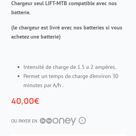
Chargeur seul LIFT-MTB compatible avec nos
batterie.
Contact
(le chargeur est livré avec nos batteries si vous
achetez une batterie)
Intensité de charge de 1.5 a 2 ampères.
Permet un temps de charge d’environ 30
minutes par A/h .
40,00
€
OU PAYER EN
?