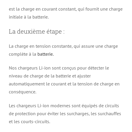
est la charge en courant constant, qui fournit une charge
initiale à la batterie.
La deuxième étape :
La charge en tension constante, qui assure une charge
complète à la
batterie.
Nos chargeurs Li-ion sont conçus pour détecter le
niveau de charge de la batterie et ajuster
automatiquement le courant et la tension de charge en
conséquence.
Les chargeurs Li-ion modernes sont équipés de circuits
de protection pour éviter les surcharges, les surchauffes
et les courts-circuits.