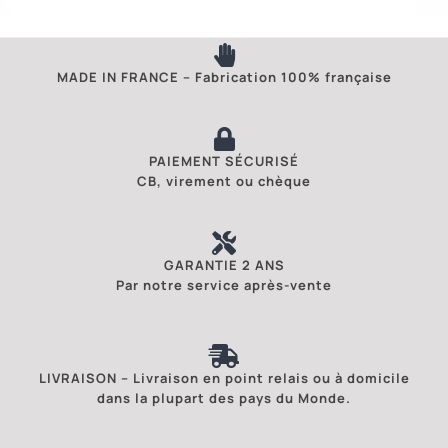
MADE IN FRANCE – Fabrication 100% française
PAIEMENT SÉCURISÉ
CB, virement ou chèque
GARANTIE 2 ANS
Par notre service après-vente
LIVRAISON – Livraison en point relais ou à domicile
dans la plupart des pays du Monde.