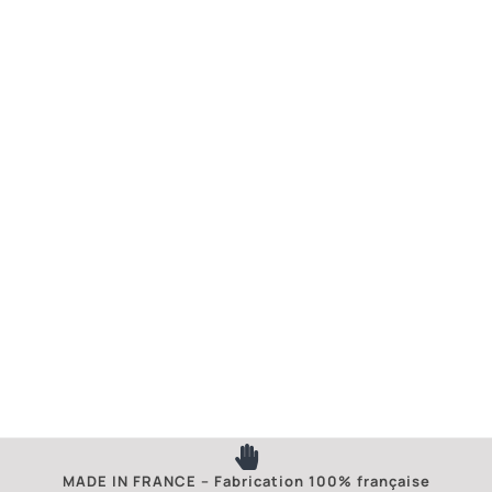
MADE IN FRANCE – Fabrication 100% française