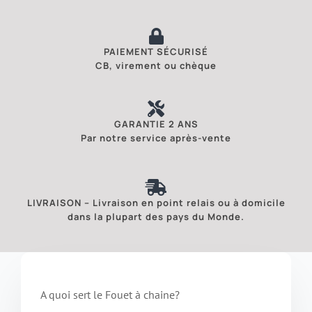
PAIEMENT SÉCURISÉ
CB, virement ou chèque
GARANTIE 2 ANS
Par notre service après-vente
LIVRAISON – Livraison en point relais ou à domicile
dans la plupart des pays du Monde.
A quoi sert le Fouet à chaine?