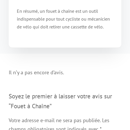
En résumé, un fouet à chaîne est un outil
indispensable pour tout cycliste ou mécanicien
de vélo qui doit retirer une cassette de vélo.
Il n’y a pas encore d’avis.
Soyez le premier à laisser votre avis sur
“Fouet à Chaîne”
Votre adresse e-mail ne sera pas publiée.
Les
champs obligatoires sont indiqués avec
*