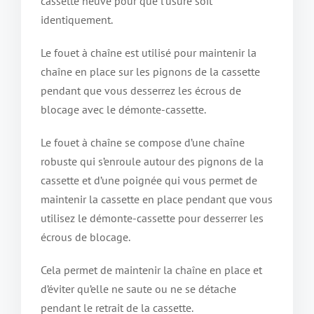
cassette neuve pour que l’usure soit
identiquement.
Le fouet à chaîne est utilisé pour maintenir la
chaîne en place sur les pignons de la cassette
pendant que vous desserrez les écrous de
blocage avec le démonte-cassette.
Le fouet à chaîne se compose d’une chaîne
robuste qui s’enroule autour des pignons de la
cassette et d’une poignée qui vous permet de
maintenir la cassette en place pendant que vous
utilisez le démonte-cassette pour desserrer les
écrous de blocage.
Cela permet de maintenir la chaîne en place et
d’éviter qu’elle ne saute ou ne se détache
pendant le retrait de la cassette.