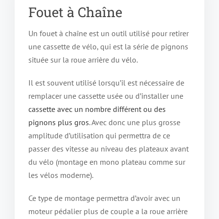
Fouet à Chaîne
Un fouet à chaîne est un outil utilisé pour retirer
une cassette de vélo, qui est la série de pignons
située sur la roue arrière du vélo.
Il est souvent utilisé lorsqu’il est nécessaire de
remplacer une cassette usée ou d’installer une
cassette avec un nombre différent ou des
pignons plus gros
. Avec donc une plus grosse
amplitude d’utilisation qui permettra de ce
passer des vitesse au niveau des plateaux avant
du vélo (montage en mono plateau comme sur
les vélos moderne).
Ce type de montage permettra d’avoir avec un
moteur pédalier plus de couple a la roue arrière