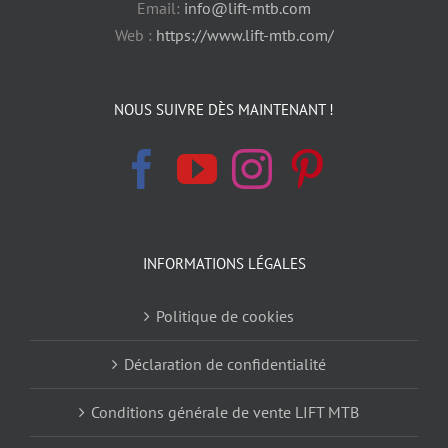
Email:
info@lift-mtb.com
Web :
https://www.lift-mtb.com/
NOUS SUIVRE DÈS MAINTENANT !
INFORMATIONS LÉGALES
Politique de cookies
Déclaration de confidentialité
Conditions générale de vente LIFT MTB