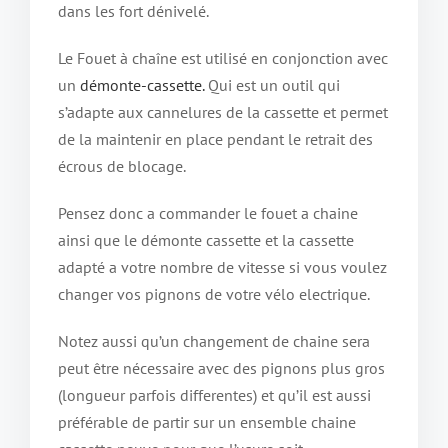
dans les fort dénivelé.
Le Fouet à chaîne est utilisé en conjonction avec
un
démonte-cassette.
Qui est un outil qui
s’adapte aux cannelures de la cassette et permet
de la maintenir en place pendant le retrait des
écrous de blocage.
Pensez donc a commander le fouet a chaine
ainsi que le démonte cassette et la cassette
adapté a votre nombre de vitesse si vous voulez
changer vos pignons de votre vélo electrique.
Notez aussi qu’un changement de chaine sera
peut être nécessaire avec des pignons plus gros
(longueur parfois differentes) et qu’il est aussi
préférable de partir sur un ensemble chaine