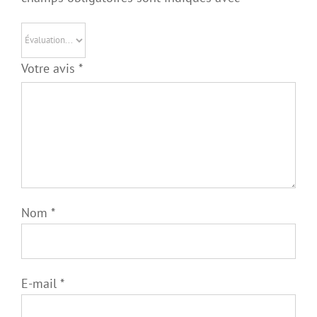
Votre avis
*
Nom
*
E-mail
*