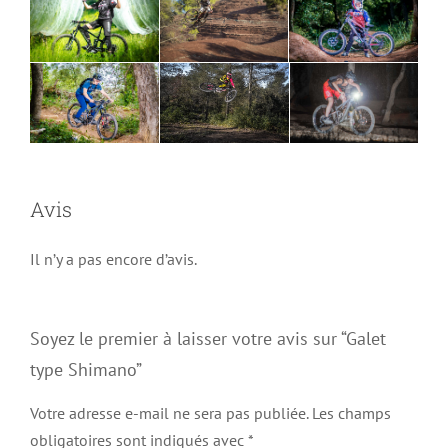
Avis
Il n’y a pas encore d’avis.
Soyez le premier à laisser votre avis sur “Galet
type Shimano”
Votre adresse e-mail ne sera pas publiée.
Les champs
obligatoires sont indiqués avec
*