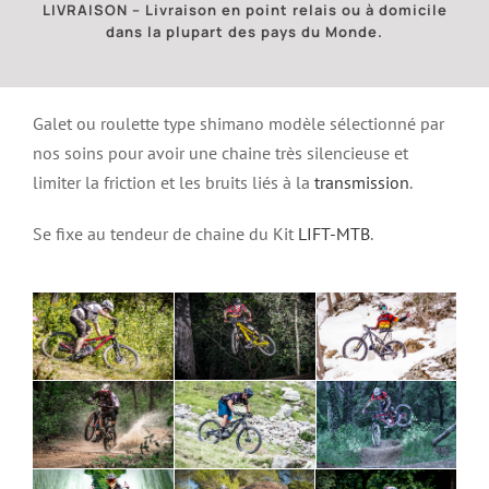
LIVRAISON – Livraison en point relais ou à domicile
dans la plupart des pays du Monde.
Galet ou roulette type shimano modèle sélectionné par
nos soins pour avoir une chaine très silencieuse et
limiter la friction et les bruits liés à la
transmission
.
Se fixe au tendeur de chaine du Kit
LIFT-MTB
.