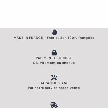
MADE IN FRANCE – Fabrication 100% française
PAIEMENT SÉCURISÉ
CB, virement ou chèque
GARANTIE 2 ANS
Par notre service après-vente