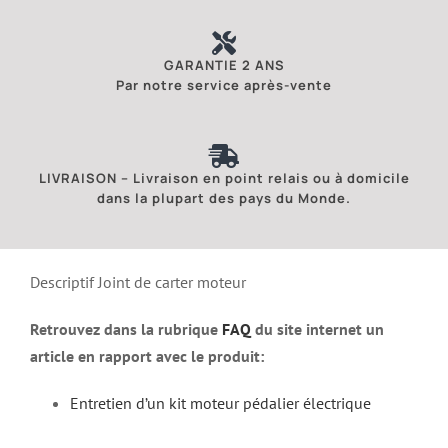
GARANTIE 2 ANS
Par notre service après-vente
LIVRAISON – Livraison en point relais ou à domicile
dans la plupart des pays du Monde.
Descriptif Joint de carter moteur
Retrouvez dans la rubrique
FAQ
du site internet un
article en rapport avec le produit:
Entretien d’un kit moteur pédalier électrique