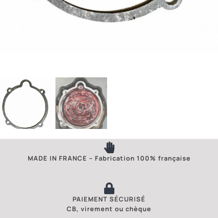
MADE IN FRANCE – Fabrication 100% française
PAIEMENT SÉCURISÉ
CB, virement ou chèque