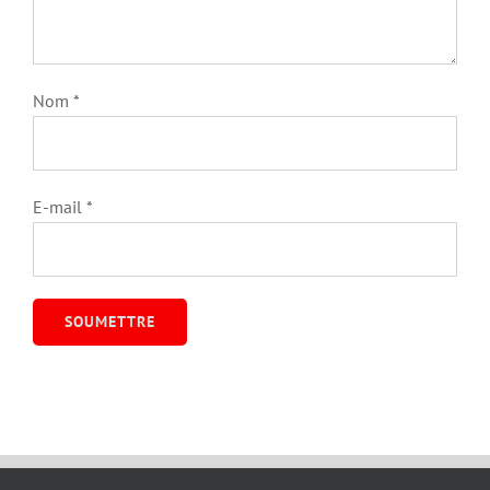
Nom
*
E-mail
*