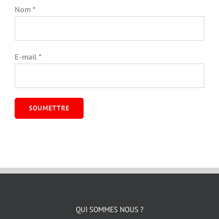
Nom
*
E-mail
*
QUI SOMMES NOUS ?