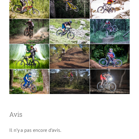
Avis
Il n’y a pas encore d’avis.