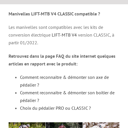
Manivelles LIFT-MTB V4 CLASSIC compatible ?
Les manivelles sont compatibles avec les kits de
conversion électrique
LIFT-MTB V4
version CLASSIC, à
partir 01/2022.
Retrouvez dans la page FAQ du site internet quelques
articles en rapport avec le produit:
Comment reconnaitre & démonter son axe de
pédalier ?
Comment reconnaitre & démonter son boitier de
pédalier ?
Choix du pédalier PRO ou CLASSIC ?