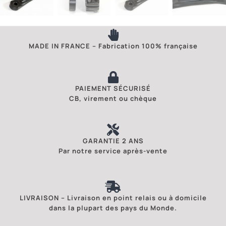
MADE IN FRANCE – Fabrication 100% française
PAIEMENT SÉCURISÉ
CB, virement ou chèque
GARANTIE 2 ANS
Par notre service après-vente
LIVRAISON – Livraison en point relais ou à domicile
dans la plupart des pays du Monde.