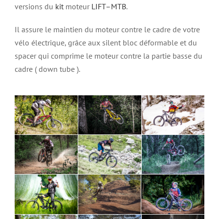
versions du
kit
moteur
LIFT–MTB
.
Il assure le maintien du moteur contre le cadre de votre
vélo électrique, grâce aux silent bloc déformable et du
spacer qui comprime le moteur contre la partie basse du
cadre ( down tube ).