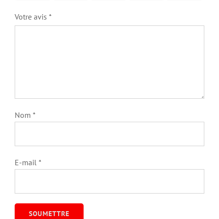
Votre avis
*
Nom
*
E-mail
*