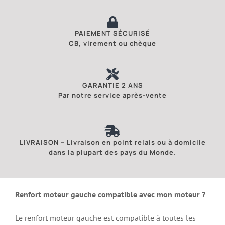
PAIEMENT SÉCURISÉ
CB, virement ou chèque
GARANTIE 2 ANS
Par notre service après-vente
LIVRAISON – Livraison en point relais ou à domicile
dans la plupart des pays du Monde.
Renfort moteur gauche compatible avec mon moteur ?
Le renfort moteur gauche est compatible à toutes les