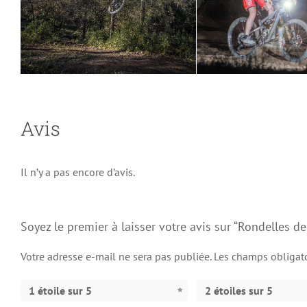
Avis
Il n’y a pas encore d’avis.
Soyez le premier à laisser votre avis sur “Rondelles d
Votre adresse e-mail ne sera pas publiée.
Les champs obligat
1 étoile sur 5
2 étoiles sur 5