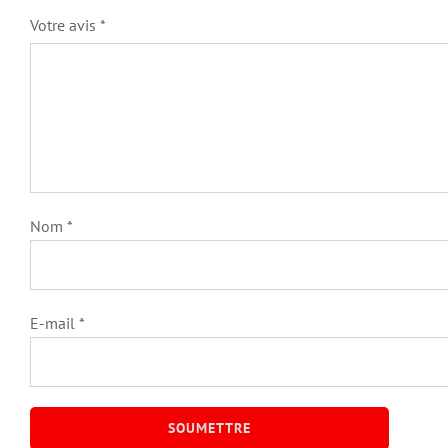
Votre avis
*
Nom
*
E-mail
*