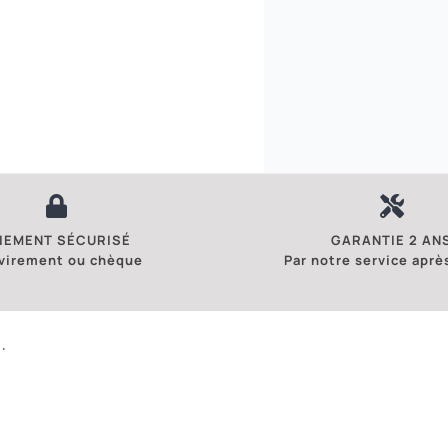
IEMENT SÉCURISÉ
GARANTIE 2 AN
 virement ou chèque
Par notre service aprè
.