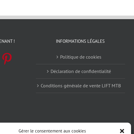
ENANT !
INFORMATIONS LÉGALES
Politique de cookies
Déclaration de confidentialité
Conditions générale de vente LIFT MTB
Gérer le consentement aux cookies