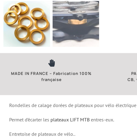
MADE IN FRANCE – Fabrication 100%
PA
française
CB,
Rondelles de calage dorées de plateaux pour vélo électrique 
Permet d’écarter les
plateaux
LIFT MTB
entres-eux.
Entretoise de plateaux de vélo..