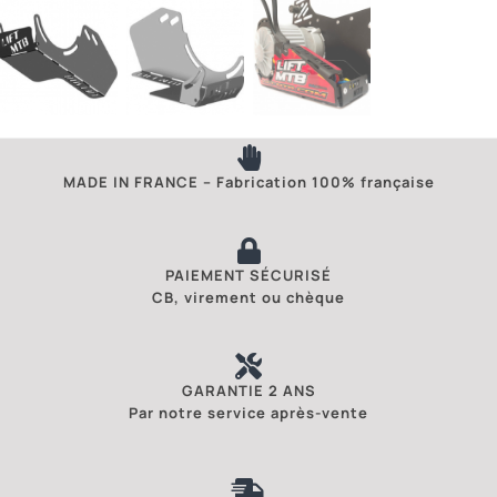
MADE IN FRANCE – Fabrication 100% française
PAIEMENT SÉCURISÉ
CB, virement ou chèque
GARANTIE 2 ANS
Par notre service après-vente