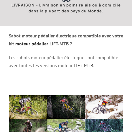
LIVRAISON – Livraison en point relais ou à domicile
dans la plupart des pays du Monde.
Sabot moteur pédalier électrique compatible avec votre
kit
moteur pédalier
LIFT-MTB ?
Les sabots moteur pédalier électrique sont compatible
avec toutes les versions moteur
LIFT-MTB
.