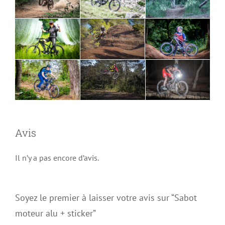
Avis
Il n’y a pas encore d’avis.
Soyez le premier à laisser votre avis sur “Sabot
moteur alu + sticker”