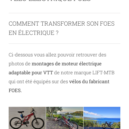
Contact
COMMENT TRANSFORMER SON FOES
EN ÉLECTRIQUE ?
Ci-dessous vous allez pouvoir retrouver des
photos de
montages de moteur électrique
adaptable pour VTT
de notre marque LIFT-MTB
qui ont été équipés sur des
vélos du fabricant
FOES.