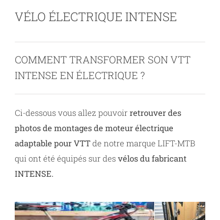
VÉLO ÉLECTRIQUE INTENSE
Contact
COMMENT TRANSFORMER SON VTT
INTENSE EN ÉLECTRIQUE ?
Ci-dessous vous allez pouvoir
retrouver des
photos de montages de moteur électrique
adaptable pour VTT
de notre marque LIFT-MTB
qui ont été équipés sur des
vélos du fabricant
INTENSE.