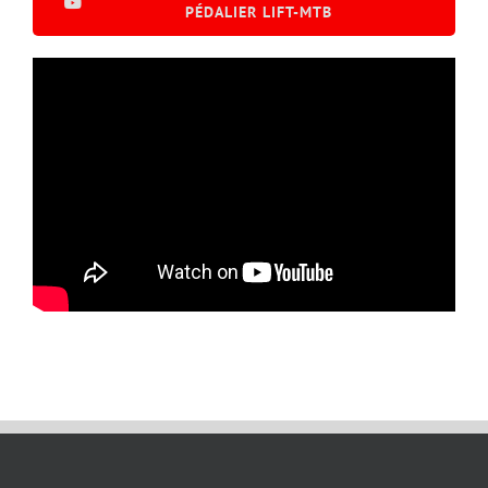
PÉDALIER LIFT-MTB