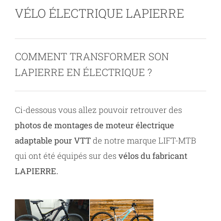
VÉLO ÉLECTRIQUE LAPIERRE
Contact
COMMENT TRANSFORMER SON
LAPIERRE EN ÉLECTRIQUE ?
Ci-dessous vous allez pouvoir retrouver des
photos de montages de moteur électrique
adaptable pour VTT
de notre marque LIFT-MTB
qui ont été équipés sur des
vélos du fabricant
LAPIERRE.