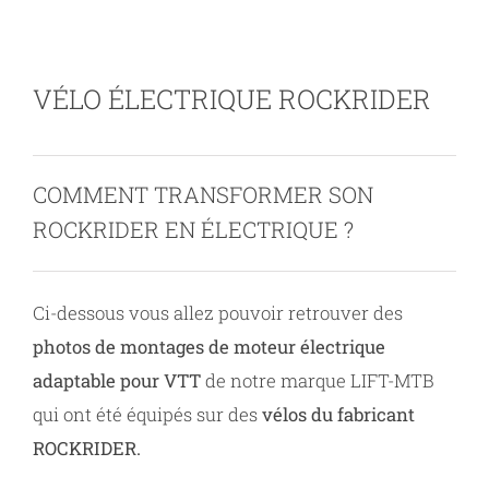
Contact
VÉLO ÉLECTRIQUE ROCKRIDER
COMMENT TRANSFORMER SON
ROCKRIDER EN ÉLECTRIQUE ?
Ci-dessous vous allez pouvoir retrouver des
photos de montages de moteur électrique
adaptable pour VTT
de notre marque LIFT-MTB
qui ont été équipés sur des
vélos du fabricant
ROCKRIDER.