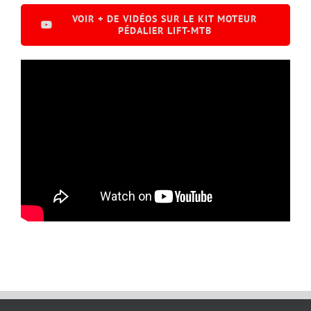
VOIR + DE VIDÉOS SUR LE KIT MOTEUR
PÉDALIER LIFT-MTB