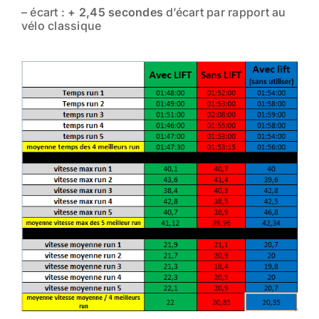
– écart :
+ 2,45 secondes
d’écart par rapport au
vélo classique