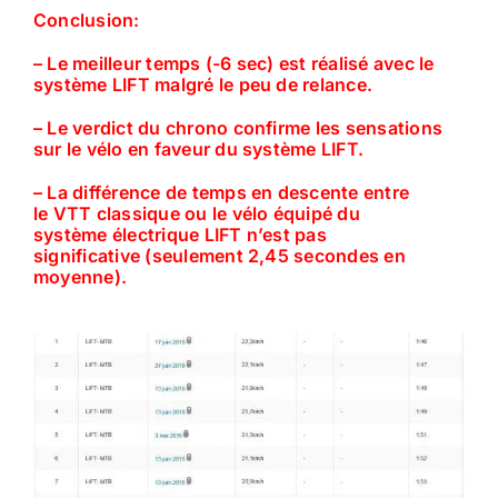
Conclusion:
– Le meilleur temps (-6 sec) est réalisé avec le
système LIFT malgré le peu de relance.
– Le verdict du chrono confirme les sensations
sur le vélo en faveur du système
LIFT
.
– La différence de t
emps en descente entre
le VTT classique ou le vélo équipé du
système électrique
LIFT
n’est pas
significative (seulement 2,45 secondes en
moyenne).