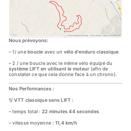
Nous prévoyons:
– 1/ une
boucle
avec un
vélo d’enduro classique
– 2 / une boucle avec le même vélo équipé du
système LIFT en utilisant le moteur
(afin de
constater ce que cela donne face à un chrono).
Nos Performances :
1/ VTT classique sans LIFT :
– temps total :
22 minutes 44 secondes
– vitesse moyenne :
11,4 km/h