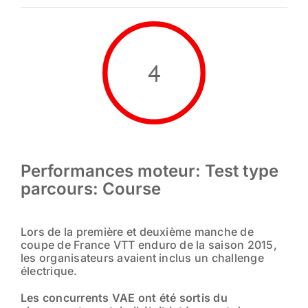
4
Performances moteur: Test type
parcours: Course
Lors de la première et deuxième manche de
coupe de France VTT enduro de la saison 2015,
les organisateurs avaient inclus un challenge
électrique.
Les concurrents VAE ont été sortis du