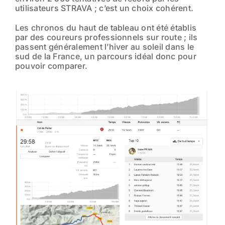
utilisateurs STRAVA ; c’est un choix cohérent.
Les chronos du haut de tableau ont été établis
par des coureurs professionnels sur route ; ils
passent généralement l’hiver au soleil dans le
sud de la France, un parcours idéal donc pour
pouvoir comparer.