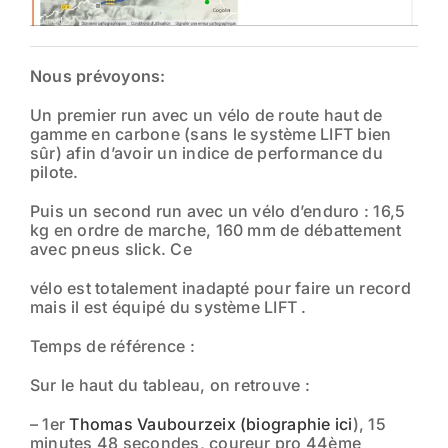
Nous prévoyons:
Un premier run avec un vélo de route haut de
gamme en carbone (sans le système LIFT bien
sûr) afin d’avoir un indice de performance du
pilote.
Puis un second run avec un vélo d’enduro : 16,5
kg en ordre de marche, 160 mm de débattement
avec pneus slick. Ce
vélo est totalement inadapté pour faire un record
mais il est équipé du système LIFT .
Temps de référence :
Sur le haut du tableau, on retrouve :
– 1er
Thomas Vaubourzeix
(biographie ici
), 15
minutes 48 secondes, coureur pro 44ème