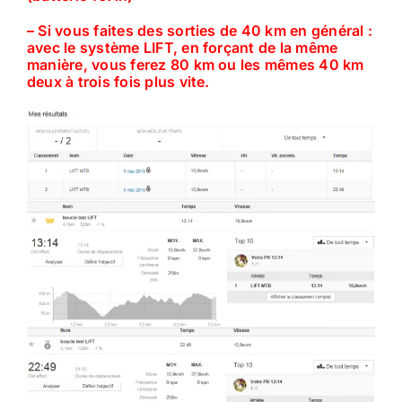
– Si vous faites des sorties de 40 km en général :
avec le système LIFT, en forçant de la même
manière, vous ferez 80 km ou les mêmes 40 km
deux à trois fois plus vite.