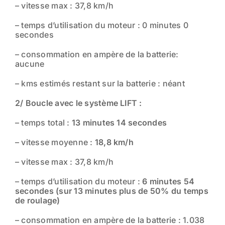
– vitesse max : 37,8 km/h
– temps d’utilisation du moteur : 0 minutes 0
secondes
– consommation en ampère de la batterie:
aucune
– kms estimés restant sur la batterie : néant
2/ Boucle avec le système LIFT :
– temps total :
13 minutes 14 secondes
– vitesse moyenne :
18,8 km/h
– vitesse max : 37,8 km/h
– temps d’utilisation du moteur :
6 minutes 54
secondes (sur 13 minutes plus de 50% du temps
de roulage)
– consommation en ampère de la batterie : 1.038