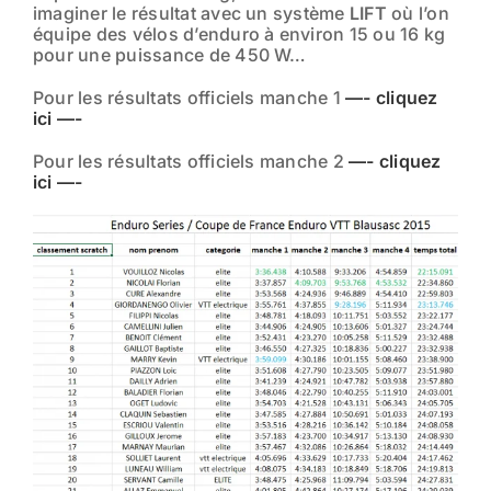
imaginer le résultat avec un système
LIFT
où l’on
équipe des vélos d’enduro à environ 15 ou 16 kg
pour une puissance de 450 W…
Pour les résultats officiels manche 1
—- cliquez
ici —-
Pour les résultats officiels manche 2
—- cliquez
ici —-