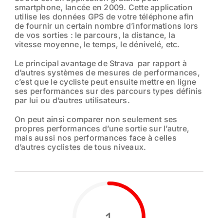
smartphone, lancée en 2009. Cette application
utilise les données GPS de votre téléphone afin
de fournir un certain nombre d’informations lors
de vos sorties : le parcours, la distance, la
vitesse moyenne, le temps, le dénivelé, etc.
Le principal avantage de Strava par rapport à
d’autres systèmes de mesures de performances,
c’est que le cycliste peut ensuite mettre en ligne
ses performances sur des parcours types définis
par lui ou d’autres utilisateurs.
On peut ainsi comparer non seulement ses
propres performances d’une sortie sur l’autre,
mais aussi nos performances face à celles
d’autres cyclistes de tous niveaux.