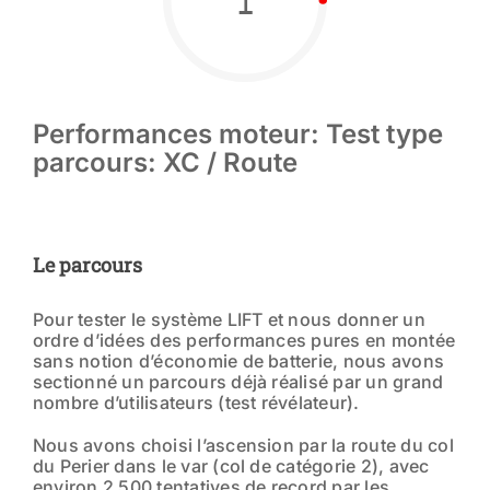
1
Performances moteur: Test type
parcours: XC / Route
Le
parcours
Pour tester le système LIFT et nous donner un
ordre d’idées des performances pures en montée
sans notion d’économie de batterie, nous avons
sectionné un parcours déjà réalisé par un grand
nombre d’utilisateurs (test révélateur).
Nous avons choisi l’ascension par la route du col
du Perier dans le var (col de catégorie 2), avec
environ 2 500 tentatives de record par les