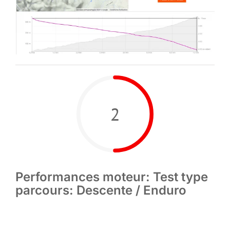
2
Performances moteur: Test type
parcours: Descente / Enduro