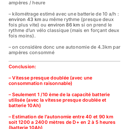
ampères / heure
– kilométrage estimé avec une batterie de 10 a/h :
environ 43 km
au même rythme (presque deux
fois plus vite) ou
environ 86 km
si on prend le
rythme d’un vélo classique (mais en forçant deux
fois moins).
– on considère donc une autonomie de 4.3km par
ampères consommé
Conclusion:
– Vitesse presque doublée (avec une
consommation raisonnable)
– Seulement 1 /10 ème de la capacité batterie
utilisée (avec la vitesse presque doublée et
batterie 10Ah)
– Estimation de l’autonomie entre 40 et 90 km
soit 1200 a 2400 mètres de D+ en 2 à 5 heures
(batterie 10Ah)