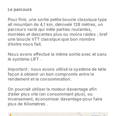
Le parcours
Pour finir, une sortie petite boucle classique type
all mountain de 4,1 km, dénivelé 128 mètres, un
parcours varié qui mêle parties roulantes,
montées et descentes plus ou moins raides ; bref
une boucle VTT classique que bon nombre
d’entre nous fait.
Nous avons effectué la même sortie avec et sans
le système LIFT .
Important : nous avons utilisé le système de telle
façon à obtenir un bon compromis entre le
rendement et la consommation.
On pourrait utiliser le moteur davantage afin
d’aller plus vite (en consommant plus), ou
inversement, économiser davantage pour faire
plus de Kilomètres .