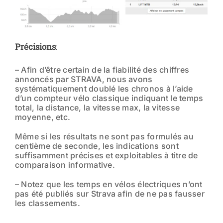
Précisions
:
– Afin d’être certain de la fiabilité des chiffres
annoncés par STRAVA, nous avons
systématiquement doublé les chronos à l’aide
d’un compteur vélo classique indiquant le temps
total, la distance, la vitesse max, la vitesse
moyenne, etc.
Même si les résultats ne sont pas formulés au
centième de seconde, les indications sont
suffisamment précises et exploitables à titre de
comparaison informative.
– Notez que les temps en vélos électriques n’ont
pas été publiés sur Strava afin de ne pas fausser
les classements.