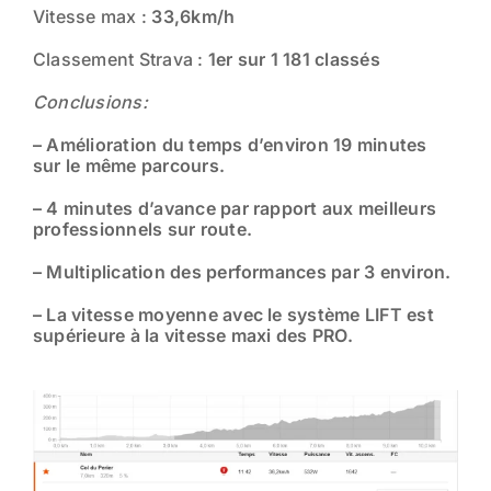
Vitesse max :
33,6km/h
Classement Strava :
1er sur 1 181 classés
Conclusions:
– Amélioration du temps d’environ 19 minutes
sur le même parcours.
– 4 minutes d’avance par rapport aux meilleurs
professionnels sur route.
– Multiplication des performances par 3 environ.
– La vitesse moyenne avec le système LIFT est
supérieure à la vitesse maxi des PRO.