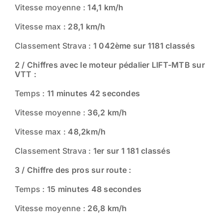
Vitesse moyenne :
14,1 km/h
Vitesse max :
28,1 km/h
Classement Strava :
1 042ème sur 1181 classés
2 / Chiffres avec le moteur pédalier
LIFT-MTB sur
VTT :
Temps :
11 minutes 42 secondes
Vitesse moyenne :
36,2 km/h
Vitesse max :
48,2km/h
Classement Strava :
1er sur 1 181 classés
3 / Chiffre des pros sur route :
Temps :
15 minutes 48 secondes
Vitesse moyenne :
26,8 km/h