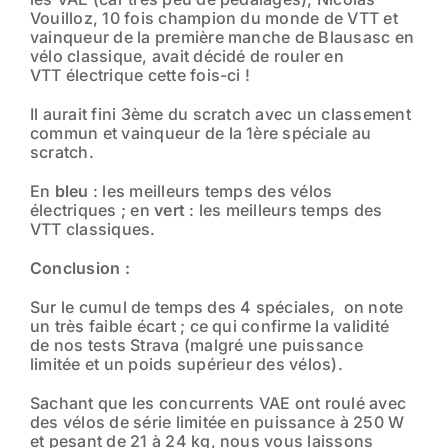
Vouilloz, 10 fois champion du monde de VTT et
vainqueur de la première manche de Blausasc en
vélo classique, avait décidé de rouler en
VTT électrique cette fois-ci !
Il aurait fini 3ème du scratch avec un classement
commun et vainqueur de la 1ère spéciale au
scratch.
En
bleu
: les meilleurs temps des vélos
électriques ; en
vert
: les meilleurs temps des
VTT classiques.
Conclusion :
Sur le cumul de temps des 4 spéciales, on note
un très faible écart ; ce qui confirme la validité
de nos tests Strava (malgré une puissance
limitée et un poids supérieur des vélos).
Sachant que les concurrents VAE ont roulé avec
des vélos de série limitée en puissance à 250 W
et pesant de 21 à 24 kg, nous vous laissons