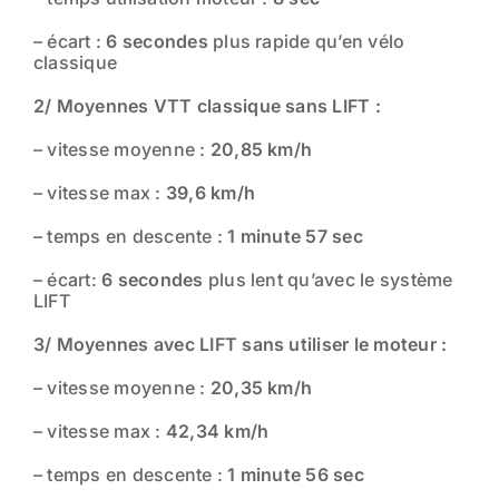
– écart :
6
secondes
plus rapide qu’en vélo
classique
2/ Moyennes VTT classique sans LIFT :
– vitesse moyenne :
20,85 km/h
– vitesse max :
39,6 km/h
– temps en descente :
1 minute 57
sec
– écart:
6 secondes
plus lent qu’avec le système
LIFT
3/ Moyennes avec LIFT sans utiliser le moteur :
– vitesse moyenne :
20,35 km/h
– vitesse max :
42,34 km/h
– temps en descente :
1 minute 56 sec