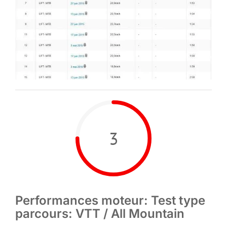
3
Performances moteur: Test type
parcours: VTT / All Mountain