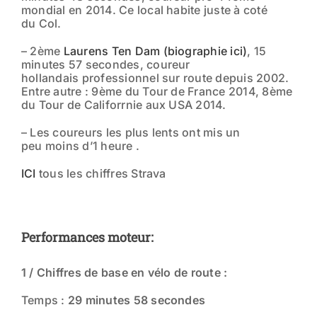
mondial en 2014. Ce local habite juste à coté
du Col.
– 2ème
Laurens Ten Dam
(biographie ici)
, 15
minutes 57 secondes, coureur
hollandais professionnel sur route depuis 2002.
Entre autre : 9ème du Tour de France 2014, 8ème
du Tour de Califorrnie aux USA 2014.
– Les coureurs les plus lents ont mis un
peu moins d’1 heure .
ICI
tous les chiffres Strava
Performances moteur:
1 / Chiffres de base en vélo de route :
Temps :
29 minutes 58 secondes