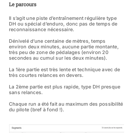
Le parcours
Il s’agit une piste d’entraînement régulière type
DH ou spécial d’enduro, donc pas de temps de
reconnaissance nécessaire.
Dénivelé d’une centaine de mètres, temps
environ deux minutes, aucune partie montante,
très peu de zone de pédalages (environ 20
secondes au cumul sur les deux minutes).
La 1ère partie est très lente et technique avec de
très courtes relances en devers.
La 2ème partie est plus rapide, type DH presque
sans relances.
Chaque run a été fait au maximum des possibilité
du pilote (bref à fond !).