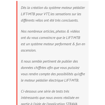
Dès la création du système moteur pédalier
Contact
LIFT-MTB pour VTT, les sensations sur les
différents vélos ont été très concluants.
Nos nombreux articles, photos & vidéos
ont du vous convaincre que le LIFT-MTB
est un système moteur performant & fun en
ascension.
Il nous semble pertinent de publier des
données chiffrées afin que vous puissiez
vous rendre compte des possibilités qu’offre
le moteur pédalier électrique LIFT-MTB.
Ci-dessous une série de tests très
intéressants que nous avons réalisée en
partie à l’aide de l’application STRAVA