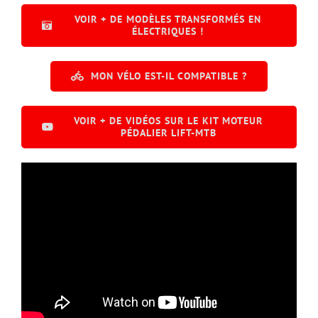
VOIR + DE MODÈLES TRANSFORMÉS EN
ÉLECTRIQUES !
MON VÉLO EST-IL COMPATIBLE ?
VOIR + DE VIDÉOS SUR LE KIT MOTEUR
PÉDALIER LIFT-MTB