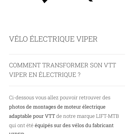
Contact
VÉLO ÉLECTRIQUE VIPER
COMMENT TRANSFORMER SON VTT
VIPER EN ÉLECTRIQUE ?
Ci-dessous vous allez pouvoir retrouver des
photos de montages de moteur électrique
adaptable pour VTT
de notre marque LIFT-MTB
qui ont été
équipés sur des vélos du fabricant