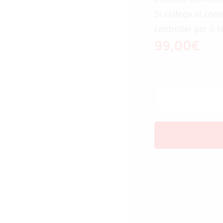
Si collega al conn
controller per il 
99,00
€